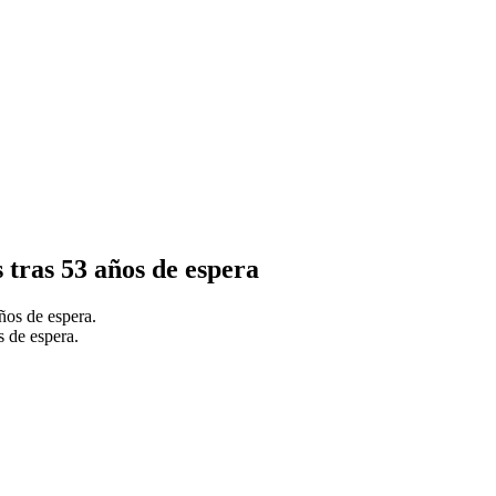
tras 53 años de espera
 de espera.