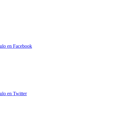
culo en Facebook
ulo en Twitter