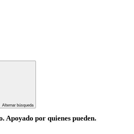
Alternar búsqueda
lo. Apoyado por quienes pueden.