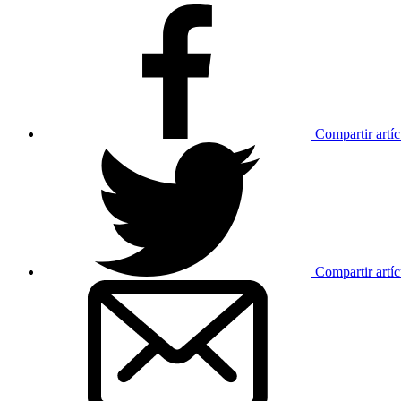
Compartir artí
Compartir artíc