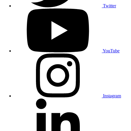
Twitter
YouTube
Instagram