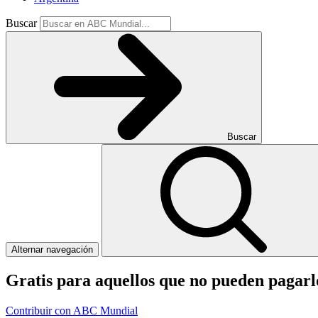
Buscar
Buscar
Alternar navegación
Gratis para aquellos que no pueden pagar
Contribuir con ABC Mundial