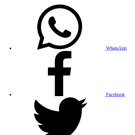
WhatsApp
Facebook