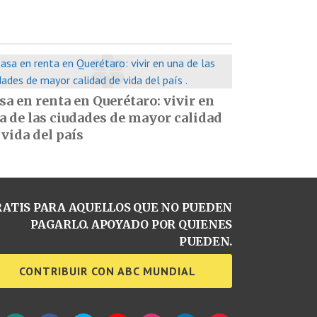
sa en renta en Querétaro: vivir en
a de las ciudades de mayor calidad
 vida del país
ATIS PARA AQUELLOS QUE NO PUEDEN
PAGARLO. APOYADO POR QUIENES
PUEDEN.
CONTRIBUIR CON ABC MUNDIAL