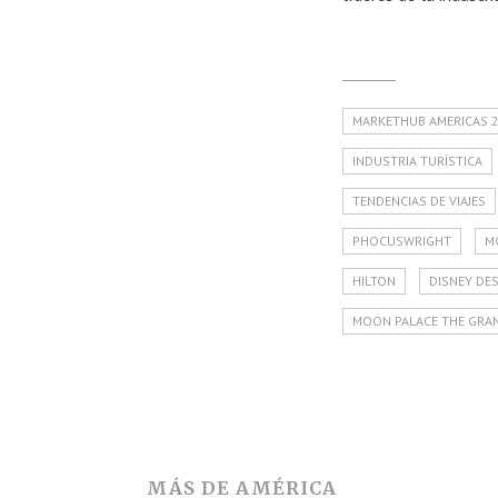
MARKETHUB AMERICAS 
INDUSTRIA TURÍSTICA
TENDENCIAS DE VIAJES
PHOCUSWRIGHT
M
HILTON
DISNEY DE
MOON PALACE THE GRA
MÁS DE
AMÉRICA