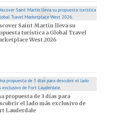
scover Saint Martin lleva su
opuesta turística a Global Travel
rketplace West 2026
a propuesta de 3 días para
scubrir el lado más exclusivo de
rt Lauderdale