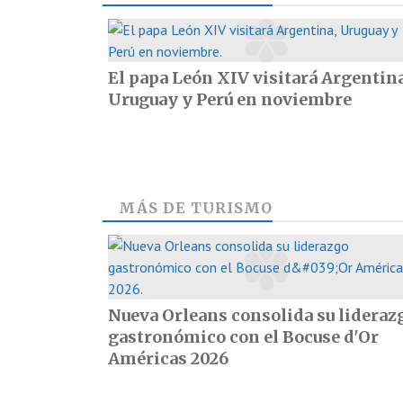
El papa León XIV visitará Argentina
Uruguay y Perú en noviembre
MÁS DE
TURISMO
Nueva Orleans consolida su lideraz
gastronómico con el Bocuse d'Or
Américas 2026