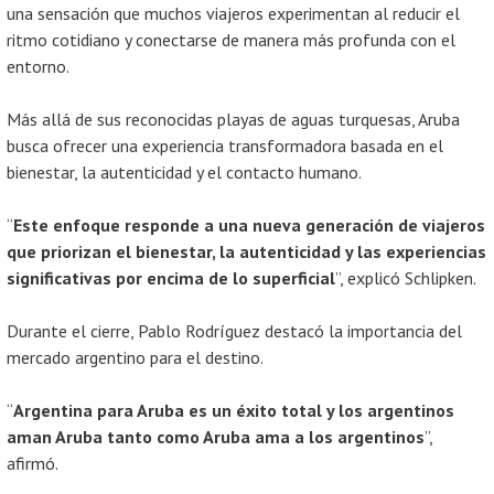
una sensación que muchos viajeros experimentan al reducir el
ritmo cotidiano y conectarse de manera más profunda con el
entorno.
Más allá de sus reconocidas playas de aguas turquesas, Aruba
busca ofrecer una experiencia transformadora basada en el
bienestar, la autenticidad y el contacto humano.
“
Este enfoque responde a una nueva generación de viajeros
que priorizan el bienestar, la autenticidad y las experiencias
significativas por encima de lo superficial
”, explicó Schlipken.
Durante el cierre, Pablo Rodríguez destacó la importancia del
mercado argentino para el destino.
“
Argentina para Aruba es un éxito total y los argentinos
aman Aruba tanto como Aruba ama a los argentinos
”,
afirmó.