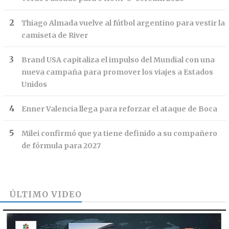
Thiago Almada vuelve al fútbol argentino para vestir la
camiseta de River
Brand USA capitaliza el impulso del Mundial con una
nueva campaña para promover los viajes a Estados
Unidos
Enner Valencia llega para reforzar el ataque de Boca
Milei confirmó que ya tiene definido a su compañero
de fórmula para 2027
ÚLTIMO VIDEO