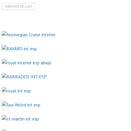
TURISMO DE LUJO