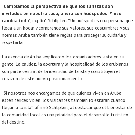
“
Cambiamos la perspectiva de que los turistas son
invitados en nuestra casa; ahora son huéspedes. Y eso
cambia todo
”, explicó Schlipken. “Un huésped es una persona que
llega a un hogar y comprende sus valores, sus costumbres y sus
normas. Aruba también tiene reglas para protegerla, cuidarla y
respetarla”.
La esencia de Aruba, explicaron los organizadores, está en su
gente. La calidez, la apertura y la hospitalidad de los arubianos
son parte central de la identidad de la isla y constituyen el
corazón de este nuevo posicionamiento.
“Si nosotros nos encargamos de que quienes viven en Aruba
estén felices y bien, los visitantes también lo estarán cuando
llegan a la isla”, afirmó Schlipken, al destacar que el bienestar de
la comunidad local es una prioridad para el desarrollo turístico
del destino.