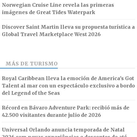
Norwegian Cruise Line revela las primeras
imágenes de Great Tides Waterpark
Discover Saint Martin lleva su propuesta turística a
Global Travel Marketplace West 2026
MÁS DE
TURISMO
Royal Caribbean lleva la emoción de America's Got
Talent al mar con un espectáculo exclusivo a bordo
del Legend of the Seas
Récord en Bávaro Adventure Park: recibió más de
42.500 visitantes durante julio de 2026
Universal Orlando anuncia temporada de Natal