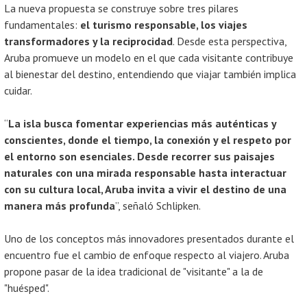
La nueva propuesta se construye sobre tres pilares
fundamentales:
el turismo responsable, los viajes
transformadores y la reciprocidad
. Desde esta perspectiva,
Aruba promueve un modelo en el que cada visitante contribuye
al bienestar del destino, entendiendo que viajar también implica
cuidar.
“
La isla busca fomentar experiencias más auténticas y
conscientes, donde el tiempo, la conexión y el respeto por
el entorno son esenciales. Desde recorrer sus paisajes
naturales con una mirada responsable hasta interactuar
con su cultura local, Aruba invita a vivir el destino de una
manera más profunda
”, señaló Schlipken.
Uno de los conceptos más innovadores presentados durante el
encuentro fue el cambio de enfoque respecto al viajero. Aruba
propone pasar de la idea tradicional de "visitante" a la de
"huésped".