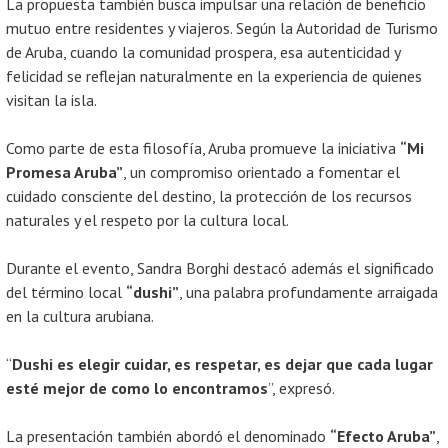
La propuesta también busca impulsar una relación de beneficio
mutuo entre residentes y viajeros. Según la Autoridad de Turismo
de Aruba, cuando la comunidad prospera, esa autenticidad y
felicidad se reflejan naturalmente en la experiencia de quienes
visitan la isla.
Como parte de esta filosofía, Aruba promueve la iniciativa
“Mi
Promesa Aruba”
, un compromiso orientado a fomentar el
cuidado consciente del destino, la protección de los recursos
naturales y el respeto por la cultura local.
Durante el evento, Sandra Borghi destacó además el significado
del término local
“dushi”
, una palabra profundamente arraigada
en la cultura arubiana.
“
Dushi es elegir cuidar, es respetar, es dejar que cada lugar
esté mejor de como lo encontramos
”, expresó.
La presentación también abordó el denominado
“Efecto Aruba”
,