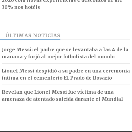
2026 com novas experiências e descontos de até
30% nos hotéis
ÚLTIMAS NOTICIAS
Jorge Messi: el padre que se levantaba a las 4 de la
mañana y forjó al mejor futbolista del mundo
Lionel Messi despidió a su padre en una ceremonia
íntima en el cementerio El Prado de Rosario
Revelan que Lionel Messi fue víctima de una
amenaza de atentado suicida durante el Mundial