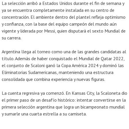
La selección arribó a Estados Unidos durante el fin de semana y
ya se encuentra completamente instalada en su centro de
concentración. El ambiente dentro del plantel refleja optimismo
y confianza, con la base del equipo campeón del mundo aún
vigente y liderada por Messi, quien disputará el sexto Mundial de
su carrera.
Argentina llega al torneo como una de las grandes candidatas al
título. Además de haber conquistado el Mundial de Qatar 2022,
el conjunto de Scaloni ganó la Copa América 2024 y dominó las
Eliminatorias Sudamericanas, manteniendo una estructura
consolidada que combina experiencia y nuevas figuras.
La cuenta regresiva ya comenzó. En Kansas City, la Scaloneta dio
el primer paso de un desafío histórico: intentar convertirse en la
primera selección argentina que logra un bicampeonato mundial
y sumarle una cuarta estrella a su camiseta.