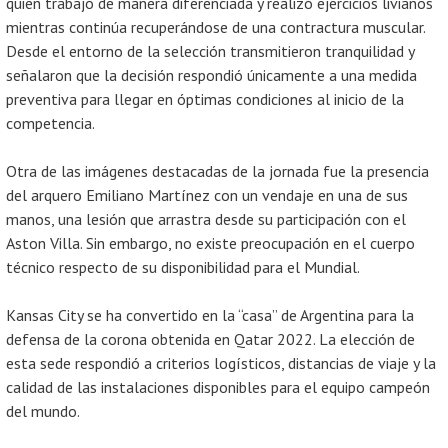
quien trabajó de manera diferenciada y realizó ejercicios livianos
mientras continúa recuperándose de una contractura muscular.
Desde el entorno de la selección transmitieron tranquilidad y
señalaron que la decisión respondió únicamente a una medida
preventiva para llegar en óptimas condiciones al inicio de la
competencia.
Otra de las imágenes destacadas de la jornada fue la presencia
del arquero Emiliano Martínez con un vendaje en una de sus
manos, una lesión que arrastra desde su participación con el
Aston Villa. Sin embargo, no existe preocupación en el cuerpo
técnico respecto de su disponibilidad para el Mundial.
Kansas City se ha convertido en la “casa” de Argentina para la
defensa de la corona obtenida en Qatar 2022. La elección de
esta sede respondió a criterios logísticos, distancias de viaje y la
calidad de las instalaciones disponibles para el equipo campeón
del mundo.