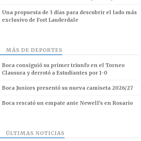
Una propuesta de 3 días para descubrir el lado más
exclusivo de Fort Lauderdale
MÁS DE
DEPORTES
Boca consiguió su primer triunfo en el Torneo
Clausura y derrotó a Estudiantes por 1-0
Boca Juniors presentó su nueva camiseta 2026/27
Boca rescató un empate ante Newell's en Rosario
ÚLTIMAS NOTICIAS