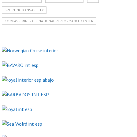
SPORTING KANSAS CITY
COMPASS MINERALS NATIONAL PERFORMANCE CENTER