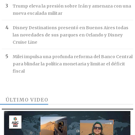
Trump eleva la presión sobre Irán y amenaza con una
nueva escalada militar
Disney Destinations presentó en Buenos Aires todas
las novedades de sus parques en Orlando y Disney
Cruise Line
Milei impulsa una profunda reforma del Banco Central
para blindar la política monetaria y limitar el déficit
fiscal
ÚLTIMO VIDEO