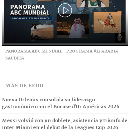
PANORAMA ABC MUNDIAL - PROGRAMA #12 ARABIA
SAUDITA
MÁS DE
EEUU
Nueva Orleans consolida su liderazgo
gastronómico con el Bocuse d'Or Américas 2026
Messi volvió con un doblete, asistencia y triunfo de
Inter Miami en el debut de la Leagues Cup 2026