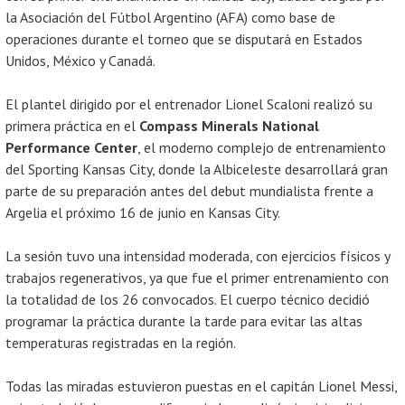
la Asociación del Fútbol Argentino (AFA) como base de
operaciones durante el torneo que se disputará en Estados
Unidos, México y Canadá.
El plantel dirigido por el entrenador Lionel Scaloni realizó su
primera práctica en el
Compass Minerals National
Performance Center
, el moderno complejo de entrenamiento
del Sporting Kansas City, donde la Albiceleste desarrollará gran
parte de su preparación antes del debut mundialista frente a
Argelia el próximo 16 de junio en Kansas City.
La sesión tuvo una intensidad moderada, con ejercicios físicos y
trabajos regenerativos, ya que fue el primer entrenamiento con
la totalidad de los 26 convocados. El cuerpo técnico decidió
programar la práctica durante la tarde para evitar las altas
temperaturas registradas en la región.
Todas las miradas estuvieron puestas en el capitán Lionel Messi,