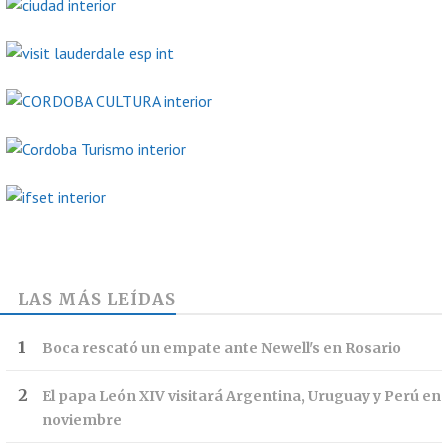
LAS MÁS LEÍDAS
Boca rescató un empate ante Newell's en Rosario
El papa León XIV visitará Argentina, Uruguay y Perú en
noviembre