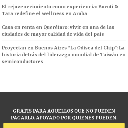
El rejuvenecimiento como experiencia: Bucuti &
Tara redefine el wellness en Aruba
Casa en renta en Querétaro: vivir en una de las
ciudades de mayor calidad de vida del país
Proyectan en Buenos Aires "La Odisea del Chip": La
historia detrás del liderazgo mundial de Taiwán en
semiconductores
GRATIS PARA AQUELLOS QUE NO PUEDEN
PAGARLO. APOYADO POR QUIENES PUEDEN.