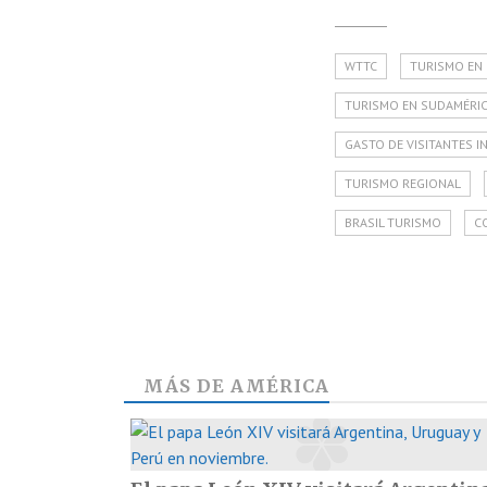
WTTC
TURISMO EN
TURISMO EN SUDAMÉRI
GASTO DE VISITANTES 
TURISMO REGIONAL
BRASIL TURISMO
C
MÁS DE
AMÉRICA