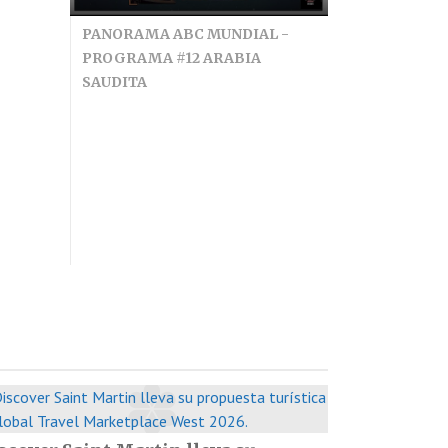
PANORAMA ABC MUNDIAL -
PROGRAMA #12 ARABIA
SAUDITA