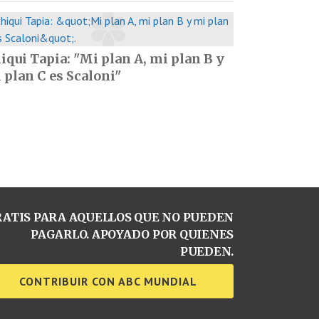
iqui Tapia: "Mi plan A, mi plan B y
 plan C es Scaloni"
ATIS PARA AQUELLOS QUE NO PUEDEN
PAGARLO. APOYADO POR QUIENES
PUEDEN.
CONTRIBUIR CON ABC MUNDIAL