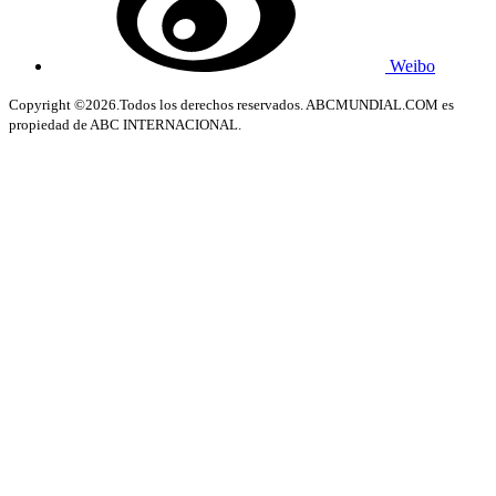
Weibo
Copyright ©2026.Todos los derechos reservados. ABCMUNDIAL.COM es
propiedad de ABC INTERNACIONAL.