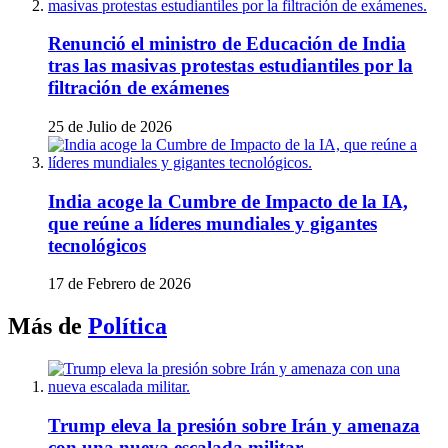
Renunció el ministro de Educación de India
tras las masivas protestas estudiantiles por la
filtración de exámenes
25 de Julio de 2026
India acoge la Cumbre de Impacto de la IA,
que reúne a líderes mundiales y gigantes
tecnológicos
17 de Febrero de 2026
Más de
Política
Trump eleva la presión sobre Irán y amenaza
con una nueva escalada militar