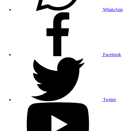
WhatsApp
Facebook
Twitter