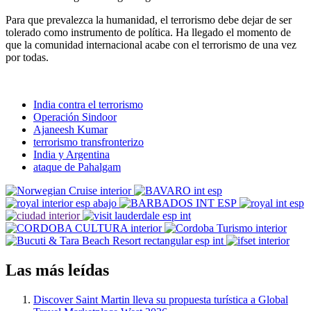
Para que prevalezca la humanidad, el terrorismo debe dejar de ser
tolerado como instrumento de política. Ha llegado el momento de
que la comunidad internacional acabe con el terrorismo de una vez
por todas.
India contra el terrorismo
Operación Sindoor
Ajaneesh Kumar
terrorismo transfronterizo
India y Argentina
ataque de Pahalgam
Las más leídas
Discover Saint Martin lleva su propuesta turística a Global