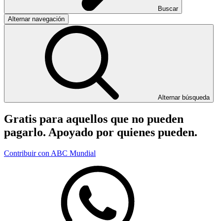
Buscar
Alternar navegación
Alternar búsqueda
Gratis para aquellos que no pueden
pagarlo. Apoyado por quienes pueden.
Contribuir con ABC Mundial