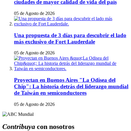
ciudades de mayor calidad de vida del país
05 de Agosto de 2026
Una propuesta de 3 días para descubrir el lado
más exclusivo de Fort Lauderdale
05 de Agosto de 2026
Proyectan en Buenos Aires "La Odisea del
Chip": La historia detrás del liderazgo mundial
de Taiwán en semiconductores
05 de Agosto de 2026
Contribuya
con nosotros