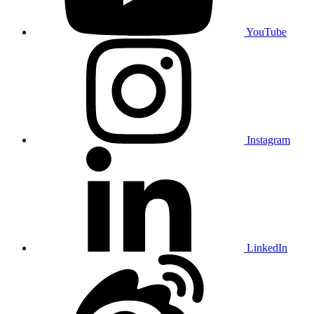
YouTube
Instagram
LinkedIn