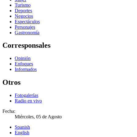
Turismo
Deportes
Negocios
Espectáculos
Personajes
Gastronomía
Corresponsales
Opinión
Enfoques
Informados
Otros
Fotogalerías
Radio en vivo
Fecha:
Miércoles, 05 de Agosto
Spanish
English