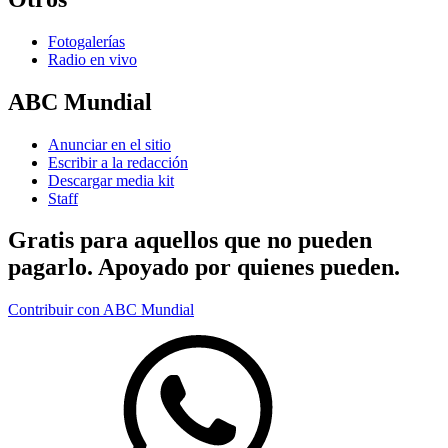
Fotogalerías
Radio en vivo
ABC Mundial
Anunciar en el sitio
Escribir a la redacción
Descargar media kit
Staff
Gratis para aquellos que no pueden
pagarlo. Apoyado por quienes pueden.
Contribuir con ABC Mundial