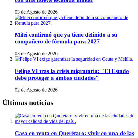
03 de Agosto de 2026
Milei confirmó que ya tiene definido a su
compañero de fórmula para 2027
03 de Agosto de 2026
Felipe VI tras la crisis migratoria: "El Estado
debe proteger a ambas ciudades"
02 de Agosto de 2026
Últimas noticias
Casa en renta en Querétaro: vivir en una de las