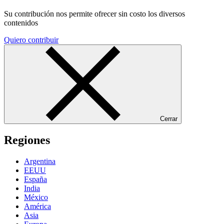
Su contribución nos permite ofrecer sin costo los diversos
contenidos
Quiero contribuir
Cerrar
Regiones
Argentina
EEUU
España
India
México
América
Asia