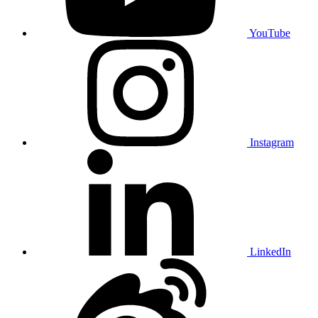
YouTube
Instagram
LinkedIn