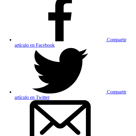
Compartir
artículo en Facebook
Compartir
artículo en Twitter