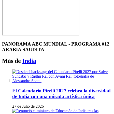
PANORAMA ABC MUNDIAL - PROGRAMA #12
ARABIA SAUDITA
Más de
India
El Calendario Pirelli 2027 celebra la diversidad
de India con una mirada artística única
27 de Julio de 2026