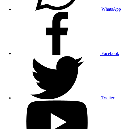
WhatsApp
Facebook
Twitter