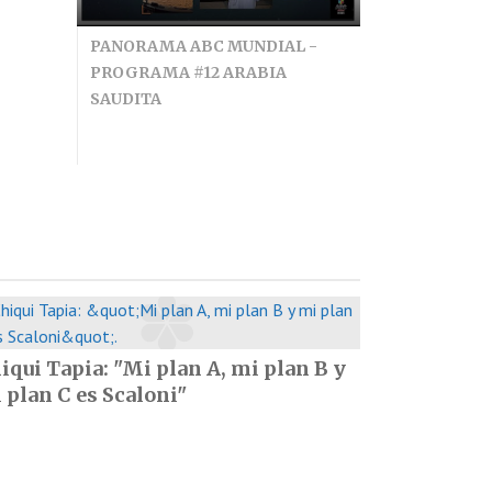
PANORAMA ABC MUNDIAL -
PROGRAMA #12 ARABIA
SAUDITA
iqui Tapia: "Mi plan A, mi plan B y
 plan C es Scaloni"