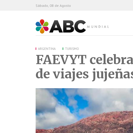
Sábado, 08 de Agosto
ABC Mundial
ARGENTINA
TURISMO
FAEVYT celebra 
de viajes jujeña