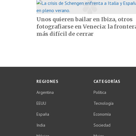
Unos quieren bailar en Ibiza, otros
fotografiarse en Venecia: la fronter
más difícil de cerrar
REGIONES
CATEGORÍAS
Argentina
Política
EEUU
Tecnología
España
Economía
India
Sociedad