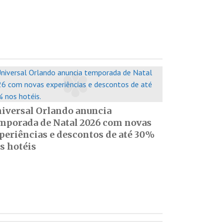
iversal Orlando anuncia
mporada de Natal 2026 com novas
periências e descontos de até 30%
s hotéis