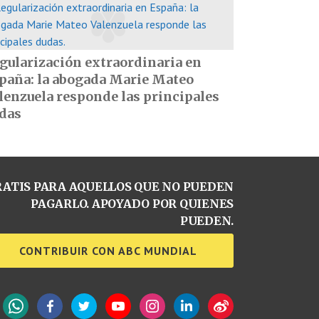
gularización extraordinaria en
paña: la abogada Marie Mateo
lenzuela responde las principales
das
ATIS PARA AQUELLOS QUE NO PUEDEN
PAGARLO. APOYADO POR QUIENES
PUEDEN.
CONTRIBUIR CON ABC MUNDIAL