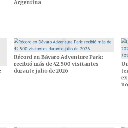
Argentina
Récord en Bávaro Adventure Park:
recibió más de 42.500 visitantes
Un
e
durante julio de 2026
te
ex
no