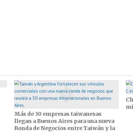
Ch
mi
Más de 30 empresas taiwanesas
llegan a Buenos Aires para una nueva
Ronda de Negocios entre Taiwán y la