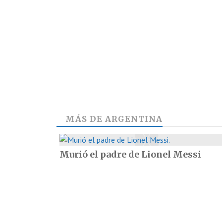
MÁS DE
ARGENTINA
Murió el padre de Lionel Messi