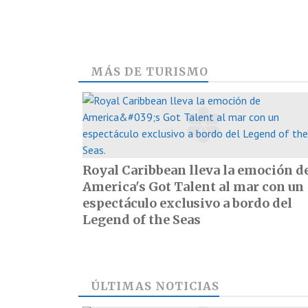
MÁS DE
TURISMO
Royal Caribbean lleva la emoción d
America's Got Talent al mar con un
espectáculo exclusivo a bordo del
Legend of the Seas
ÚLTIMAS NOTICIAS