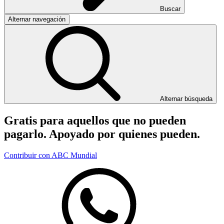
Buscar
Alternar navegación
Alternar búsqueda
Gratis para aquellos que no pueden
pagarlo. Apoyado por quienes pueden.
Contribuir con ABC Mundial