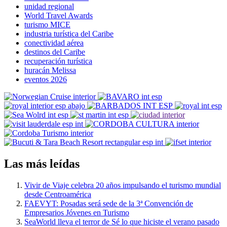
unidad regional
World Travel Awards
turismo MICE
industria turística del Caribe
conectividad aérea
destinos del Caribe
recuperación turística
huracán Melissa
eventos 2026
Las más leídas
Vivir de Viaje celebra 20 años impulsando el turismo mundial
desde Centroamérica
FAEVYT: Posadas será sede de la 3ª Convención de
Empresarios Jóvenes en Turismo
SeaWorld lleva el terror de Sé lo que hiciste el verano pasado