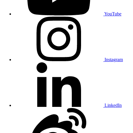
YouTube
Instagram
LinkedIn