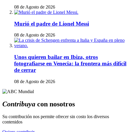
08 de Agosto de 2026
Murió el padre de Lionel Messi
08 de Agosto de 2026
Unos quieren bailar en Ibiza, otros
fotografiarse en Venecia: la frontera más difícil
de cerrar
08 de Agosto de 2026
Contribuya
con nosotros
Su contribución nos permite ofrecer sin costo los diversos
contenidos
Quiero contribuir