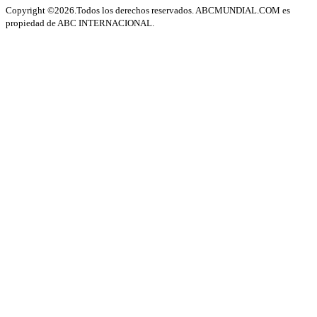
Copyright ©2026.Todos los derechos reservados. ABCMUNDIAL.COM es
propiedad de ABC INTERNACIONAL.