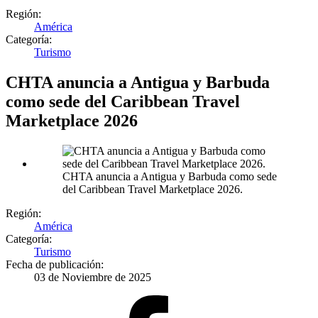
Región:
América
Categoría:
Turismo
CHTA anuncia a Antigua y Barbuda
como sede del Caribbean Travel
Marketplace 2026
CHTA anuncia a Antigua y Barbuda como sede
del Caribbean Travel Marketplace 2026.
Región:
América
Categoría:
Turismo
Fecha de publicación:
03 de Noviembre de 2025