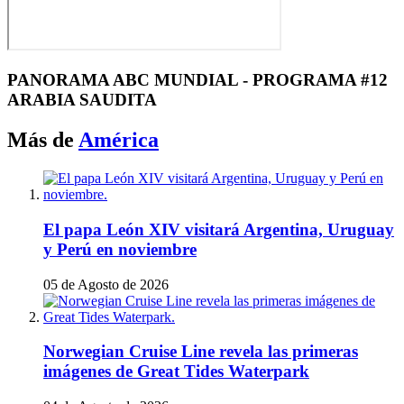
PANORAMA ABC MUNDIAL - PROGRAMA #12
ARABIA SAUDITA
Más de
América
El papa León XIV visitará Argentina, Uruguay
y Perú en noviembre
05 de Agosto de 2026
Norwegian Cruise Line revela las primeras
imágenes de Great Tides Waterpark