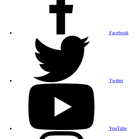
Facebook
Twitter
YouTube