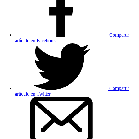
Compartir
artículo en Facebook
Compartir
artículo en Twitter