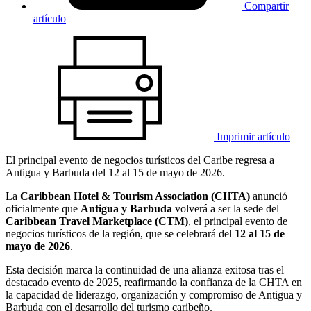
Compartir
artículo
Imprimir artículo
El principal evento de negocios turísticos del Caribe regresa a
Antigua y Barbuda del 12 al 15 de mayo de 2026.
La
Caribbean Hotel & Tourism Association (CHTA)
anunció
oficialmente que
Antigua y Barbuda
volverá a ser la sede del
Caribbean Travel Marketplace (CTM)
, el principal evento de
negocios turísticos de la región, que se celebrará del
12 al 15 de
mayo de 2026
.
Esta decisión marca la continuidad de una alianza exitosa tras el
destacado evento de 2025, reafirmando la confianza de la CHTA en
la capacidad de liderazgo, organización y compromiso de Antigua y
Barbuda con el desarrollo del turismo caribeño.