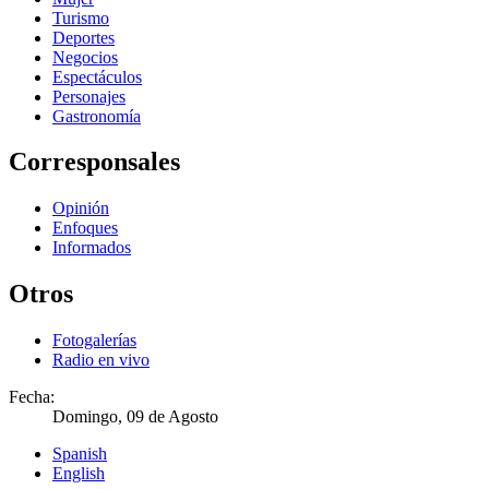
Turismo
Deportes
Negocios
Espectáculos
Personajes
Gastronomía
Corresponsales
Opinión
Enfoques
Informados
Otros
Fotogalerías
Radio en vivo
Fecha:
Domingo, 09 de Agosto
Spanish
English