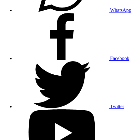
WhatsApp
Facebook
Twitter