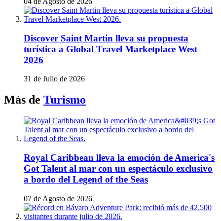
04 de Agosto de 2026
Discover Saint Martin lleva su propuesta
turística a Global Travel Marketplace West
2026
31 de Julio de 2026
Más de
Turismo
Royal Caribbean lleva la emoción de America's
Got Talent al mar con un espectáculo exclusivo
a bordo del Legend of the Seas
07 de Agosto de 2026