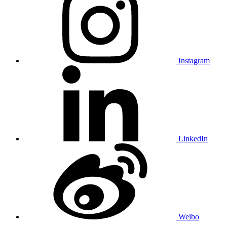
Instagram
LinkedIn
Weibo