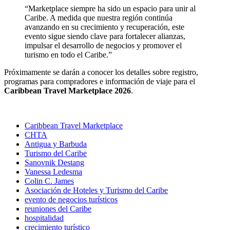
“Marketplace siempre ha sido un espacio para unir al
Caribe. A medida que nuestra región continúa
avanzando en su crecimiento y recuperación, este
evento sigue siendo clave para fortalecer alianzas,
impulsar el desarrollo de negocios y promover el
turismo en todo el Caribe.”
Próximamente se darán a conocer los detalles sobre registro,
programas para compradores e información de viaje para el
Caribbean Travel Marketplace 2026
.
Caribbean Travel Marketplace
CHTA
Antigua y Barbuda
Turismo del Caribe
Sanovnik Destang
Vanessa Ledesma
Colin C. James
Asociación de Hoteles y Turismo del Caribe
evento de negocios turísticos
reuniones del Caribe
hospitalidad
crecimiento turístico