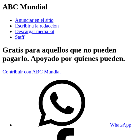
ABC Mundial
Anunciar en el sitio
Escribir a la redacción
Descargar media kit
Staff
Gratis para aquellos que no pueden
pagarlo. Apoyado por quienes pueden.
Contribuir con ABC Mundial
WhatsApp