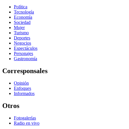
Política
Tecnología
Economía
Sociedad
Mujer
Turismo
Deportes
Negocios
Espectáculos
Personajes
Gastronomía
Corresponsales
Opinión
Enfoques
Informados
Otros
Fotogalerías
Radio en vivo