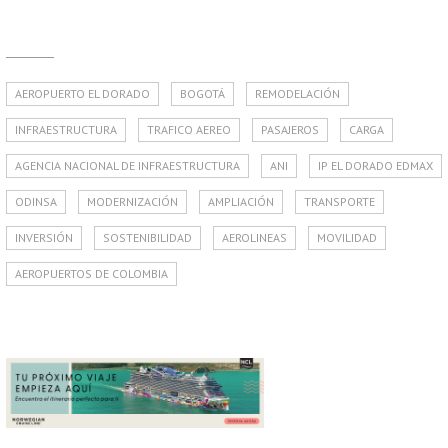
AEROPUERTO EL DORADO
BOGOTÁ
REMODELACIÓN
INFRAESTRUCTURA
TRAFICO AEREO
PASAJEROS
CARGA
AGENCIA NACIONAL DE INFRAESTRUCTURA
ANI
IP EL DORADO EDMAX
ODINSA
MODERNIZACIÓN
AMPLIACIÓN
TRANSPORTE
INVERSIÓN
SOSTENIBILIDAD
AEROLINEAS
MOVILIDAD
AEROPUERTOS DE COLOMBIA