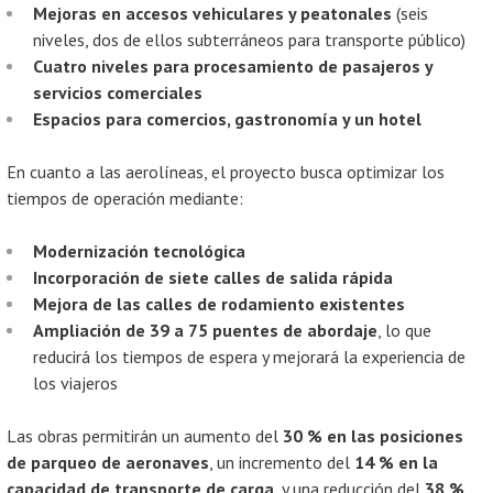
Mejoras en accesos vehiculares y peatonales
(seis
niveles, dos de ellos subterráneos para transporte público)
Cuatro niveles para procesamiento de pasajeros y
servicios comerciales
Espacios para comercios, gastronomía y un hotel
En cuanto a las aerolíneas, el proyecto busca optimizar los
tiempos de operación mediante:
Modernización tecnológica
Incorporación de siete calles de salida rápida
Mejora de las calles de rodamiento existentes
Ampliación de 39 a 75 puentes de abordaje
, lo que
reducirá los tiempos de espera y mejorará la experiencia de
los viajeros
Las obras permitirán un aumento del
30 % en las posiciones
de parqueo de aeronaves
, un incremento del
14 % en la
capacidad de transporte de carga
, y una reducción del
38 %