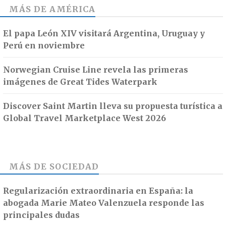
MÁS DE
AMÉRICA
El papa León XIV visitará Argentina, Uruguay y
Perú en noviembre
Norwegian Cruise Line revela las primeras
imágenes de Great Tides Waterpark
Discover Saint Martin lleva su propuesta turística a
Global Travel Marketplace West 2026
MÁS DE
SOCIEDAD
Regularización extraordinaria en España: la
abogada Marie Mateo Valenzuela responde las
principales dudas