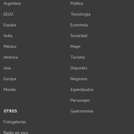
Argentina
Política
EEUU
Tecnología
España
Economía
India
Sociedad
México
Mujer
América
Turismo
Asia
Deportes
Europa
Negocios
Mundo
Espectáculos
Personajes
OTROS
Gastronomía
Fotogalerías
Radio en vivo