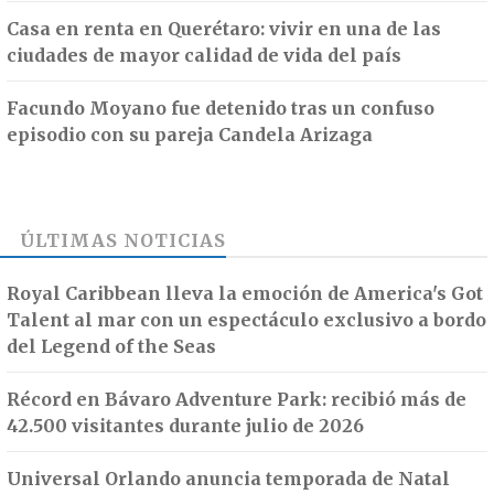
Casa en renta en Querétaro: vivir en una de las
ciudades de mayor calidad de vida del país
Facundo Moyano fue detenido tras un confuso
episodio con su pareja Candela Arizaga
ÚLTIMAS NOTICIAS
Royal Caribbean lleva la emoción de America's Got
Talent al mar con un espectáculo exclusivo a bordo
del Legend of the Seas
Récord en Bávaro Adventure Park: recibió más de
42.500 visitantes durante julio de 2026
Universal Orlando anuncia temporada de Natal