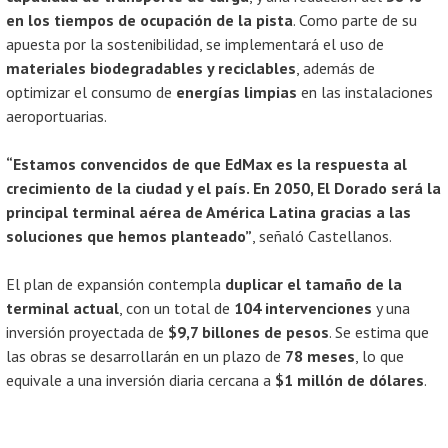
en los tiempos de ocupación de la pista
. Como parte de su
apuesta por la sostenibilidad, se implementará el uso de
materiales biodegradables y reciclables
, además de
optimizar el consumo de
energías limpias
en las instalaciones
aeroportuarias.
“Estamos convencidos de que EdMax es la respuesta al
crecimiento de la ciudad y el país. En 2050, El Dorado será la
principal terminal aérea de América Latina gracias a las
soluciones que hemos planteado”
, señaló Castellanos.
El plan de expansión contempla
duplicar el tamaño de la
terminal actual
, con un total de
104 intervenciones
y una
inversión proyectada de
$9,7 billones de pesos
. Se estima que
las obras se desarrollarán en un plazo de
78 meses
, lo que
equivale a una inversión diaria cercana a
$1 millón de dólares
.