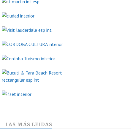
LAS MÁS LEÍDAS