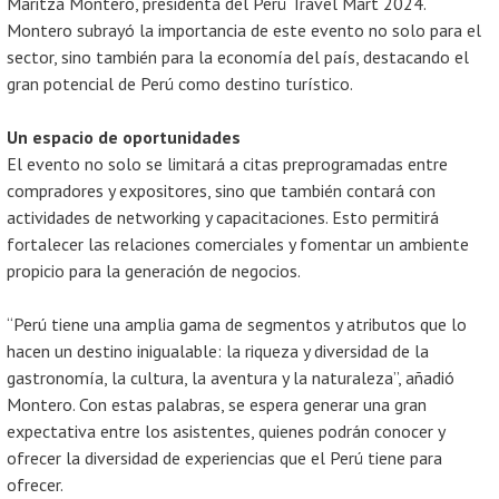
Maritza Montero, presidenta del Perú Travel Mart 2024.
Montero subrayó la importancia de este evento no solo para el
sector, sino también para la economía del país, destacando el
gran potencial de Perú como destino turístico.
Un espacio de oportunidades
El evento no solo se limitará a citas preprogramadas entre
compradores y expositores, sino que también contará con
actividades de networking y capacitaciones. Esto permitirá
fortalecer las relaciones comerciales y fomentar un ambiente
propicio para la generación de negocios.
“Perú tiene una amplia gama de segmentos y atributos que lo
hacen un destino inigualable: la riqueza y diversidad de la
gastronomía, la cultura, la aventura y la naturaleza”, añadió
Montero. Con estas palabras, se espera generar una gran
expectativa entre los asistentes, quienes podrán conocer y
ofrecer la diversidad de experiencias que el Perú tiene para
ofrecer.