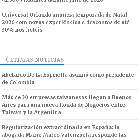
Universal Orlando anuncia temporada de Natal
2026 com novas experiências e descontos de até
30% nos hotéis
ÚLTIMAS NOTICIAS
Abelardo De La Espriella asumió como presidente
de Colombia
Más de 30 empresas taiwanesas llegan a Buenos
Aires para una nueva Ronda de Negocios entre
Taiwán y la Argentina
Regularización extraordinaria en España: la
abogada Marie Mateo Valenzuela responde las