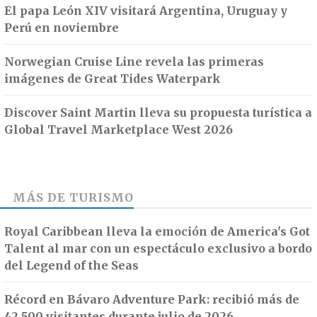
El papa León XIV visitará Argentina, Uruguay y
Perú en noviembre
Norwegian Cruise Line revela las primeras
imágenes de Great Tides Waterpark
Discover Saint Martin lleva su propuesta turística a
Global Travel Marketplace West 2026
MÁS DE
TURISMO
Royal Caribbean lleva la emoción de America's Got
Talent al mar con un espectáculo exclusivo a bordo
del Legend of the Seas
Récord en Bávaro Adventure Park: recibió más de
42.500 visitantes durante julio de 2026