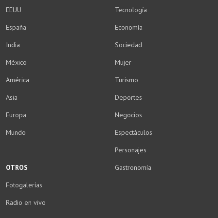
EEUU
Tecnología
España
Economía
India
Sociedad
México
Mujer
América
Turismo
Asia
Deportes
Europa
Negocios
Mundo
Espectáculos
Personajes
OTROS
Gastronomía
Fotogalerías
Radio en vivo