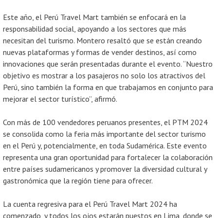
Este año, el Perú Travel Mart también se enfocará en la
responsabilidad social, apoyando a los sectores que más
necesitan del turismo. Montero resaltó que se están creando
nuevas plataformas y formas de vender destinos, así como
innovaciones que serán presentadas durante el evento. “Nuestro
objetivo es mostrar a los pasajeros no solo los atractivos del
Perú, sino también la forma en que trabajamos en conjunto para
mejorar el sector turístico”, afirmó.
Con más de 100 vendedores peruanos presentes, el PTM 2024
se consolida como la feria más importante del sector turismo
en el Perú y, potencialmente, en toda Sudamérica. Este evento
representa una gran oportunidad para fortalecer la colaboración
entre países sudamericanos y promover la diversidad cultural y
gastronómica que la región tiene para ofrecer.
La cuenta regresiva para el Perú Travel Mart 2024 ha
comenzado, y todos los ojos estarán puestos en Lima, donde se