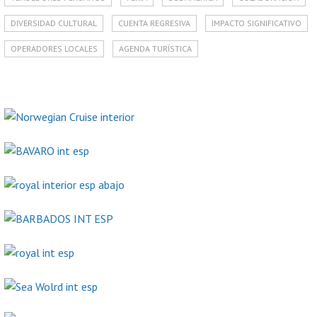
DIVERSIDAD CULTURAL
CUENTA REGRESIVA
IMPACTO SIGNIFICATIVO
OPERADORES LOCALES
AGENDA TURÍSTICA