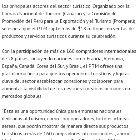
los principales actores del sector turístico. Organizado por la
Cámara Nacional de Turismo (Canatur) y la Comisión de
Promoción del Perú para la Exportación y el Turismo (Promperú),
se espera que el PTM capte más de $18 millones en ventas de
productos y servicios turísticos durante su celebración.
Con la participación de más de 160 compradores internacionales
de 28 países, incluyendo naciones como Francia, Alemania,
España, Canadá, Corea del Sur, y Brasil, el PTM ofrece una
plataforma única para que los operadores turísticos y figuras
clave del sector establezcan conexiones y colaboren para
aumentar la visibilidad de los destinos turísticos peruanos en
mercados globales.
“Esta es una oportunidad única para empresas nacionales
dedicadas al turismo, como tour operadores, hoteles y líneas
aéreas, que podrán mostrar de manera directa sus productos
turísticos a más de 160 compradores internacionales”, afirmó