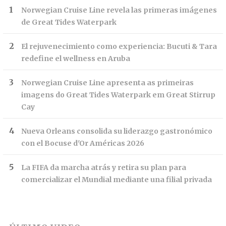
Norwegian Cruise Line revela las primeras imágenes
de Great Tides Waterpark
El rejuvenecimiento como experiencia: Bucuti & Tara
redefine el wellness en Aruba
Norwegian Cruise Line apresenta as primeiras
imagens do Great Tides Waterpark em Great Stirrup
Cay
Nueva Orleans consolida su liderazgo gastronómico
con el Bocuse d'Or Américas 2026
La FIFA da marcha atrás y retira su plan para
comercializar el Mundial mediante una filial privada