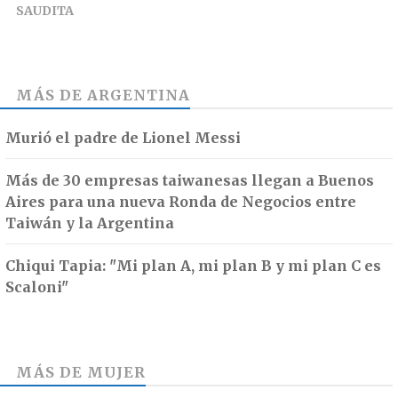
SAUDITA
MÁS DE
ARGENTINA
Murió el padre de Lionel Messi
Más de 30 empresas taiwanesas llegan a Buenos
Aires para una nueva Ronda de Negocios entre
Taiwán y la Argentina
Chiqui Tapia: "Mi plan A, mi plan B y mi plan C es
Scaloni"
MÁS DE
MUJER