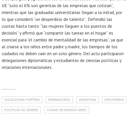
UE “solo el 6% son gerentas de las empresas que cotizan”,
mientras que las graduadas universitarias llegan a la mitad, por
lo que consideró “un desperdicio de talento”. Defendió las
cuotas hasta tanto “las mujeres lleguen a los puestos de
decisión” y afirmó que “compartir las tareas en el hogar” es
esencial para “el cambio de mentalidad de las empresas”, ya que
al criarse a los niños entre padre y madre, los tiempos de los
cuidados no deben caer en un solo género. Del acto participaron
delegaciones diplomáticas y estudiantes de ciencias políticas y
relaciones internacionales.
LEGISLATURA PORTEÑA
EMBAJADORAS
ARGENTINA
EXPUSIERON
POLÍTICAS DE GÉNERO
CIUDAD DE BUENOS AIRES