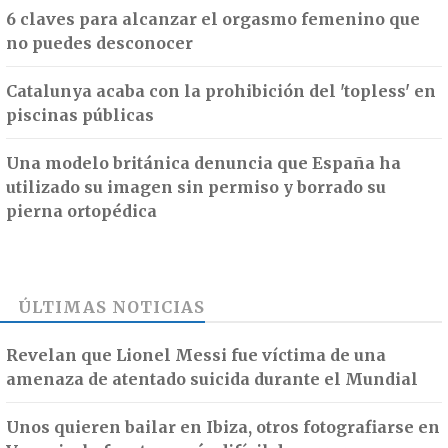
6 claves para alcanzar el orgasmo femenino que
no puedes desconocer
Catalunya acaba con la prohibición del 'topless' en
piscinas públicas
Una modelo británica denuncia que España ha
utilizado su imagen sin permiso y borrado su
pierna ortopédica
ÚLTIMAS NOTICIAS
Revelan que Lionel Messi fue víctima de una
amenaza de atentado suicida durante el Mundial
Unos quieren bailar en Ibiza, otros fotografiarse en