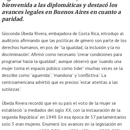
bienvenida a las diplomáticas y destacó los
avances legales en Buenos Aires en cuanto a
paridad.
Gioconda Úbeda Rivera, embajadora de Costa Rica, introdujo al
auditorio afirmando que las políticas de género son parte de los
derechos humanos, en pos de “la igualdad, la inclusión y la no
discriminación”. Afirmó como necesario “crerar condiciones para
programar hacia la igualdad”, aunque observó que “cuando una
mujer toma el espacio público como líder” muchas veces se la
describe como “aguerrida”, “mandona” y “conflictiva”. La
centroamericana advirtió que es preciso “estar atentas a las
sutilezas”.
Úbeda Rivera recordó que en su país el voto de la mujer se
estableció “a mediados del siglo XX, con la instauración de la
segunda República” en 1949. En esa época de 57 parlamentarios
solo 3 eran mujeres. Enumeró los avances en la legislación en