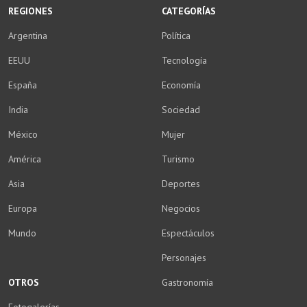
REGIONES
CATEGORÍAS
Argentina
Política
EEUU
Tecnología
España
Economía
India
Sociedad
México
Mujer
América
Turismo
Asia
Deportes
Europa
Negocios
Mundo
Espectáculos
Personajes
OTROS
Gastronomía