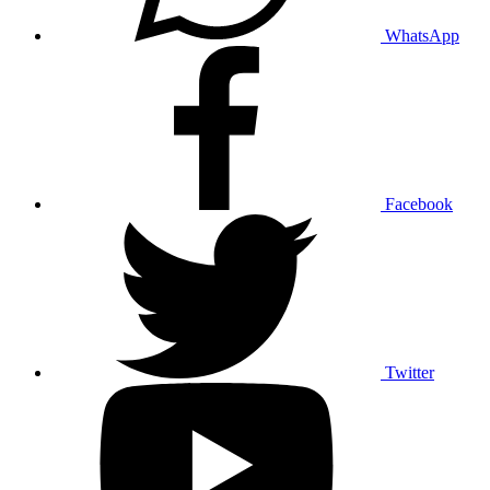
WhatsApp
Facebook
Twitter