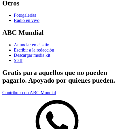
Otros
Fotogalerías
Radio en vivo
ABC Mundial
Anunciar en el sitio
Escribir a la redacción
Descargar media kit
Staff
Gratis para aquellos que no pueden
pagarlo. Apoyado por quienes pueden.
Contribuir con ABC Mundial