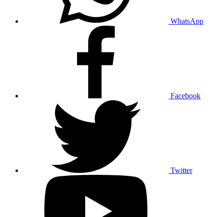
WhatsApp
Facebook
Twitter