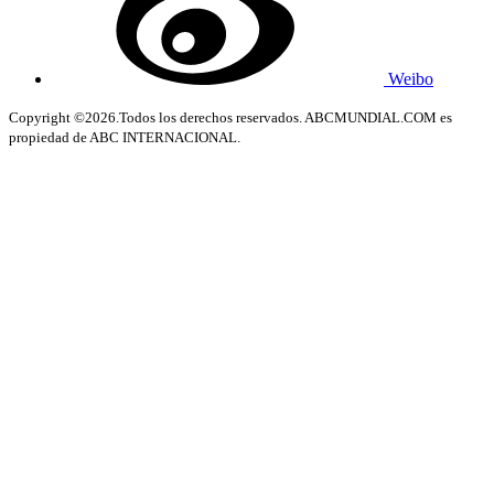
Weibo
Copyright ©2026.Todos los derechos reservados. ABCMUNDIAL.COM es
propiedad de ABC INTERNACIONAL.