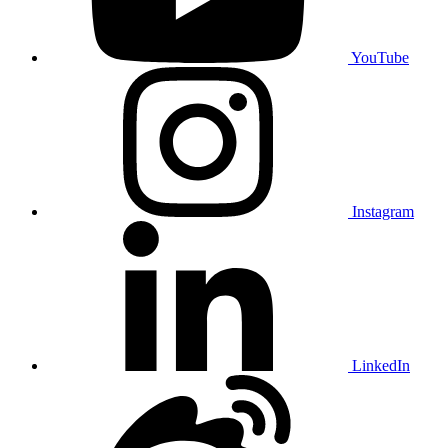
YouTube
Instagram
LinkedIn