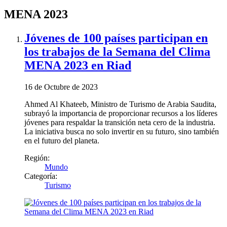
MENA 2023
Jóvenes de 100 países participan en
los trabajos de la Semana del Clima
MENA 2023 en Riad
16 de Octubre de 2023
Ahmed Al Khateeb, Ministro de Turismo de Arabia Saudita,
subrayó la importancia de proporcionar recursos a los líderes
jóvenes para respaldar la transición neta cero de la industria.
La iniciativa busca no solo invertir en su futuro, sino también
en el futuro del planeta.
Región:
Mundo
Categoría:
Turismo