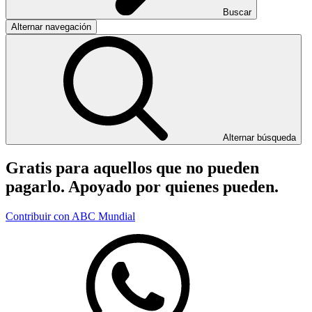
Buscar
Alternar navegación
Alternar búsqueda
Gratis para aquellos que no pueden
pagarlo. Apoyado por quienes pueden.
Contribuir con ABC Mundial