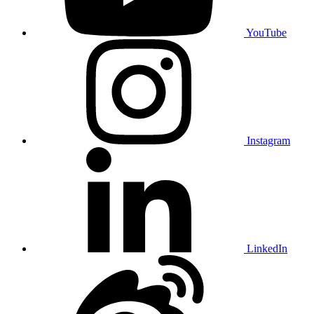
YouTube
Instagram
LinkedIn