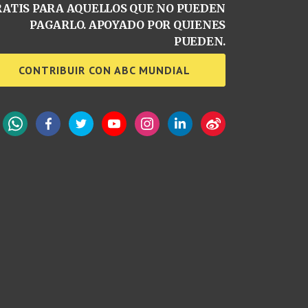
ATIS PARA AQUELLOS QUE NO PUEDEN
PAGARLO. APOYADO POR QUIENES
PUEDEN.
CONTRIBUIR CON ABC MUNDIAL
WhatsApp
Facebook
Twitter
YouTube
Instagram
LinkedIn
Weibo