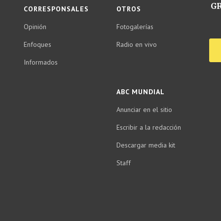
GR
CORRESPONSALES
OTROS
Opinión
Fotogalerías
Enfoques
Radio en vivo
Informados
ABC MUNDIAL
Anunciar en el sitio
Escribir a la redacción
Descargar media kit
Staff