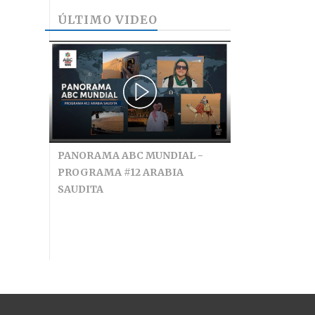
ÚLTIMO VIDEO
PANORAMA ABC MUNDIAL -
PROGRAMA #12 ARABIA
SAUDITA