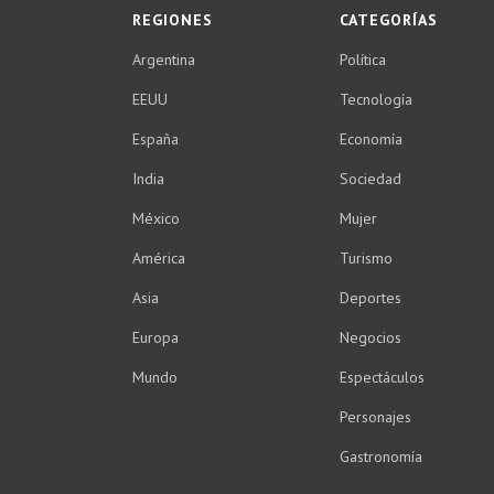
REGIONES
CATEGORÍAS
Argentina
Política
EEUU
Tecnología
España
Economía
India
Sociedad
México
Mujer
América
Turismo
Asia
Deportes
Europa
Negocios
Mundo
Espectáculos
Personajes
Gastronomía