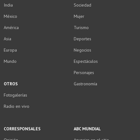
India
Sociedad
México
Mujer
América
Turismo
Asia
Deportes
Europa
Negocios
Mundo
Espectáculos
Personajes
OTROS
Gastronomía
Fotogalerías
Radio en vivo
CORRESPONSALES
ABC MUNDIAL