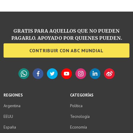
GRATIS PARA AQUELLOS QUE NO PUEDEN
PAGARLO. APOYADO POR QUIENES PUEDEN.
CONTRIBUIR CON ABC MUNDIAL
WhatsApp
Facebook
Twitter
YouTube
Instagram
LinkedIn
Weibo
REGIONES
CATEGORÍAS
Argentina
Política
EEUU
Tecnología
España
Economía