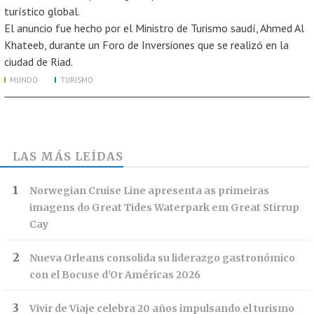
turístico global.
El anuncio fue hecho por el Ministro de Turismo saudí, Ahmed Al
Khateeb, durante un Foro de Inversiones que se realizó en la
ciudad de Riad.
MUNDO
TURISMO
LAS MÁS LEÍDAS
Norwegian Cruise Line apresenta as primeiras
imagens do Great Tides Waterpark em Great Stirrup
Cay
Nueva Orleans consolida su liderazgo gastronómico
con el Bocuse d'Or Américas 2026
Vivir de Viaje celebra 20 años impulsando el turismo