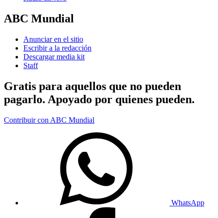
ABC Mundial
Anunciar en el sitio
Escribir a la redacción
Descargar media kit
Staff
Gratis para aquellos que no pueden
pagarlo. Apoyado por quienes pueden.
Contribuir con ABC Mundial
WhatsApp