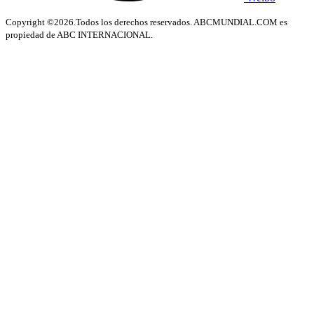
Copyright ©2026.Todos los derechos reservados. ABCMUNDIAL.COM es
propiedad de ABC INTERNACIONAL.