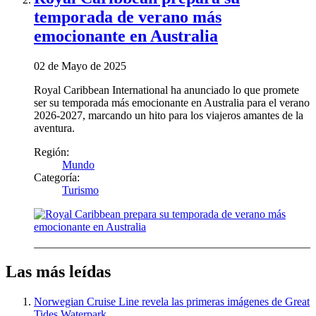
temporada de verano más
emocionante en Australia
02 de Mayo de 2025
Royal Caribbean International ha anunciado lo que promete
ser su temporada más emocionante en Australia para el verano
2026-2027, marcando un hito para los viajeros amantes de la
aventura.
Región:
Mundo
Categoría:
Turismo
Las más leídas
Norwegian Cruise Line revela las primeras imágenes de Great
Tides Waterpark