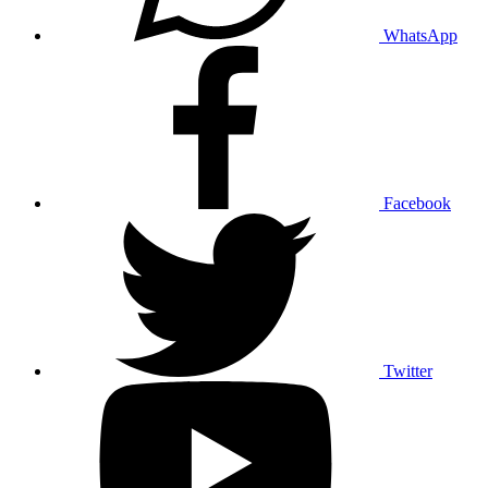
WhatsApp
Facebook
Twitter