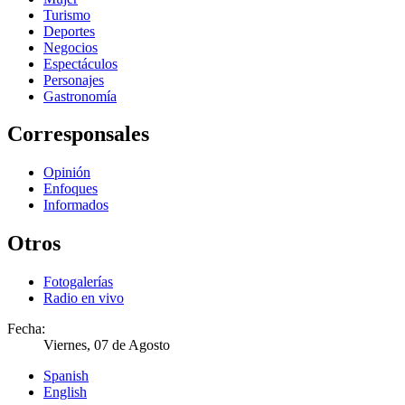
Turismo
Deportes
Negocios
Espectáculos
Personajes
Gastronomía
Corresponsales
Opinión
Enfoques
Informados
Otros
Fotogalerías
Radio en vivo
Fecha:
Viernes, 07 de Agosto
Spanish
English