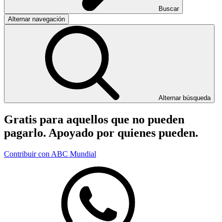
Buscar
Alternar navegación
Alternar búsqueda
Gratis para aquellos que no pueden
pagarlo. Apoyado por quienes pueden.
Contribuir con ABC Mundial