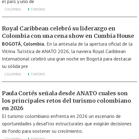
el país y uno de
COLOMBIA
TURISMO
Royal Caribbean celebró su liderazgo en
Colombia con una cena show en Cumbia House
BOGOTÁ, Colombia.
En la antesala de la apertura oficial de la
Vitrina Turística de ANATO 2026, la naviera Royal Caribbean
International celebró una gran noche en Bogotá para destacar
su sólida pre
COLOMBIA
TURISMO
Paula Cortés señala desde ANATO cuales son
los principales retos del turismo colombiano
en 2026
El turismo colombiano enfrenta en 2026 un escenario de
oportunidades y desafíos estructurales que exigirán decisiones
de fondo para sostener su crecimiento.