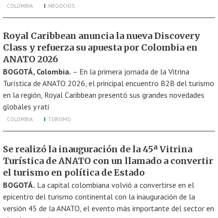
COLOMBIA
NEGOCIOS
Royal Caribbean anuncia la nueva Discovery
Class y refuerza su apuesta por Colombia en
ANATO 2026
BOGOTÁ, Colombia.
– En la primera jornada de la Vitrina
Turística de ANATO 2026, el principal encuentro B2B del turismo
en la región, Royal Caribbean presentó sus grandes novedades
globales y rati
COLOMBIA
TURISMO
Se realizó la inauguración de la 45ª Vitrina
Turística de ANATO con un llamado a convertir
el turismo en política de Estado
BOGOTÁ.
La capital colombiana volvió a convertirse en el
epicentro del turismo continental con la inauguración de la
versión 45 de la ANATO, el evento más importante del sector en