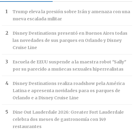
Trump eleva la presión sobre Irán y amenaza con una
nueva escalada militar
Disney Destinations presentó en Buenos Aires todas
las novedades de sus parques en Orlando y Disney
Cruise Line
Escuela de EEUU suspende a la maestra robot "Sally"
por su parecido a muñecas sexuales hiperrealistas
Disney Destinations realiza roadshow pela América
Latina e apresenta novidades para os parques de
Orlando e a Disney Cruise Line
Dine Out Lauderdale 2026: Greater Fort Lauderdale
celebra dos meses de gastronomía con 149
restaurantes