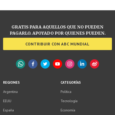
GRATIS PARA AQUELLOS QUE NO PUEDEN
PAGARLO. APOYADO POR QUIENES PUEDEN.
CONTRIBUIR CON ABC MUNDIAL
WhatsApp
Facebook
Twitter
YouTube
Instagram
LinkedIn
Weibo
REGIONES
CATEGORÍAS
Argentina
Política
EEUU
Tecnología
España
Economía