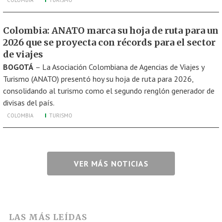
COLOMBIA
TURISMO
Colombia: ANATO marca su hoja de ruta para un
2026 que se proyecta con récords para el sector
de viajes
BOGOTÁ
– La Asociación Colombiana de Agencias de Viajes y
Turismo (ANATO) presentó hoy su hoja de ruta para 2026,
consolidando al turismo como el segundo renglón generador de
divisas del país.
COLOMBIA
TURISMO
VER MÁS NOTICIAS
LAS MÁS LEÍDAS