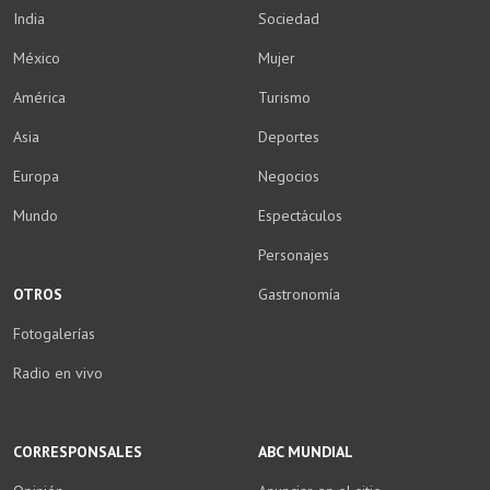
India
Sociedad
México
Mujer
América
Turismo
Asia
Deportes
Europa
Negocios
Mundo
Espectáculos
Personajes
OTROS
Gastronomía
Fotogalerías
Radio en vivo
CORRESPONSALES
ABC MUNDIAL