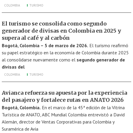
COLOMBIA
TURISMO
El turismo se consolida como segundo
generador de divisas en Colombia en 2025 y
supera al café y al carbón
Bogotá, Colombia – 5 de marzo de 2026.
El turismo reafirmó
su papel estratégico en la economía de Colombia durante 2025
al consolidarse nuevamente como el
segundo generador de
divisas del
COLOMBIA
TURISMO
Avianca refuerza su apuesta por la experiencia
del pasajero y fortalece rutas en ANATO 2026
Bogotá, Colombia.
En el marco de la 45ª edición de la Vitrina
Turística de ANATO, ABC Mundial Colombia entrevistó a David
Alemán, director de Ventas Corporativas para Colombia y
Suramérica de Avia