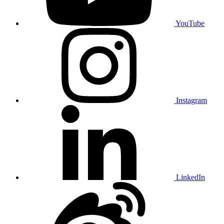
YouTube
Instagram
LinkedIn