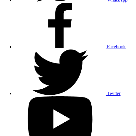
Facebook
Twitter