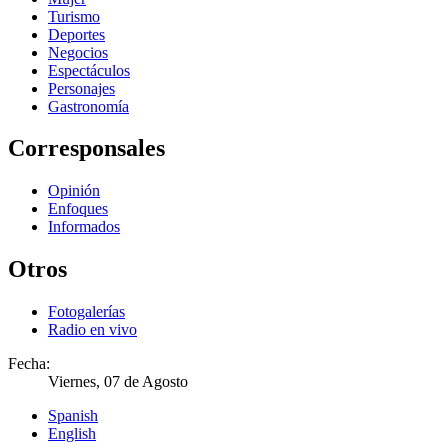
Turismo
Deportes
Negocios
Espectáculos
Personajes
Gastronomía
Corresponsales
Opinión
Enfoques
Informados
Otros
Fotogalerías
Radio en vivo
Fecha:
Viernes, 07 de Agosto
Spanish
English