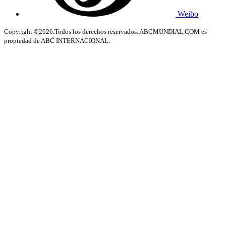
Weibo
Copyright ©2026.Todos los derechos reservados. ABCMUNDIAL.COM es
propiedad de ABC INTERNACIONAL.