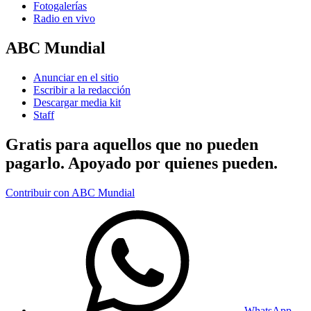
Fotogalerías
Radio en vivo
ABC Mundial
Anunciar en el sitio
Escribir a la redacción
Descargar media kit
Staff
Gratis para aquellos que no pueden
pagarlo. Apoyado por quienes pueden.
Contribuir con ABC Mundial
WhatsApp