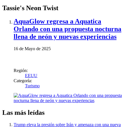
Tassie's Neon Twist
AquaGlow regresa a Aquatica
Orlando con una propuesta nocturna
llena de neón y nuevas experiencias
16 de Mayo de 2025
Región:
EEUU
Categoría:
Turismo
Las más leídas
Trump eleva la presión sobre Irán y amenaza con una nueva