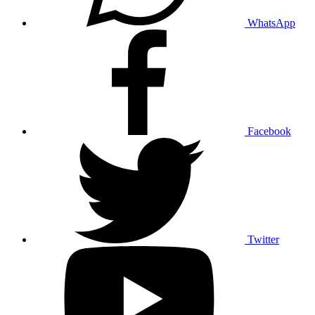
WhatsApp
Facebook
Twitter