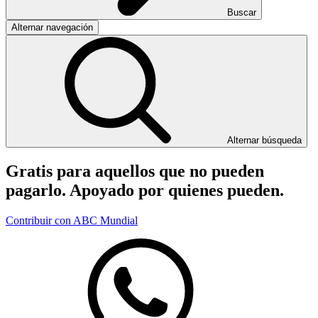
Buscar
Alternar navegación
Alternar búsqueda
Gratis para aquellos que no pueden
pagarlo. Apoyado por quienes pueden.
Contribuir con ABC Mundial