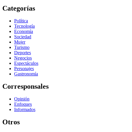
Categorías
Política
Tecnología
Economía
Sociedad
Mujer
Turismo
Deportes
Negocios
Espectáculos
Personajes
Gastronomía
Corresponsales
Opinión
Enfoques
Informados
Otros