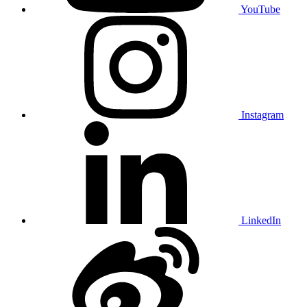
YouTube
Instagram
LinkedIn