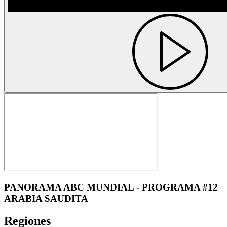
PANORAMA ABC MUNDIAL - PROGRAMA #12
ARABIA SAUDITA
Regiones