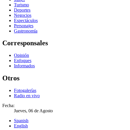
Turismo
Deportes
Negocios
Espectáculos
Personajes
Gastronomía
Corresponsales
Opinión
Enfoques
Informados
Otros
Fotogalerías
Radio en vivo
Fecha:
Jueves, 06 de Agosto
Spanish
English