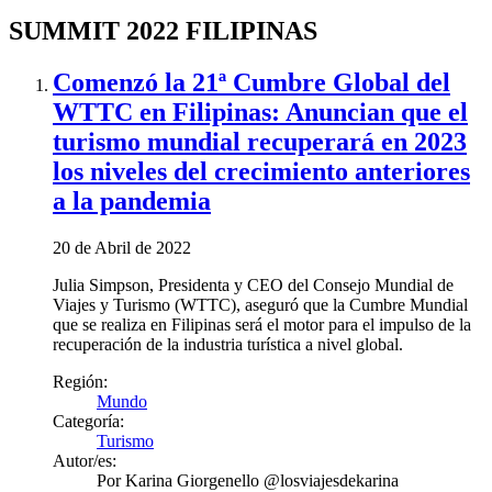
SUMMIT 2022 FILIPINAS
Comenzó la 21ª Cumbre Global del
WTTC en Filipinas: Anuncian que el
turismo mundial recuperará en 2023
los niveles del crecimiento anteriores
a la pandemia
20 de Abril de 2022
Julia Simpson, Presidenta y CEO del Consejo Mundial de
Viajes y Turismo (WTTC), aseguró que la Cumbre Mundial
que se realiza en Filipinas será el motor para el impulso de la
recuperación de la industria turística a nivel global.
Región:
Mundo
Categoría:
Turismo
Autor/es:
Por
Karina Giorgenello @losviajesdekarina