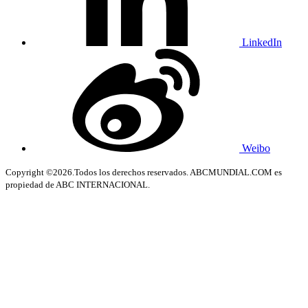
LinkedIn
Weibo
Copyright ©2026.Todos los derechos reservados. ABCMUNDIAL.COM es
propiedad de ABC INTERNACIONAL.