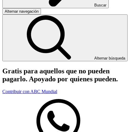
Buscar
Alternar navegación
Alternar búsqueda
Gratis para aquellos que no pueden
pagarlo. Apoyado por quienes pueden.
Contribuir con ABC Mundial