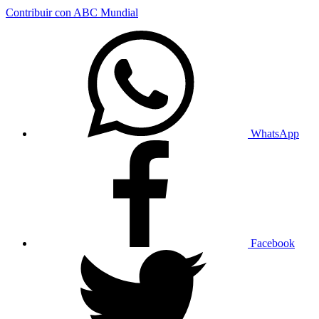
Contribuir con ABC Mundial
WhatsApp
Facebook