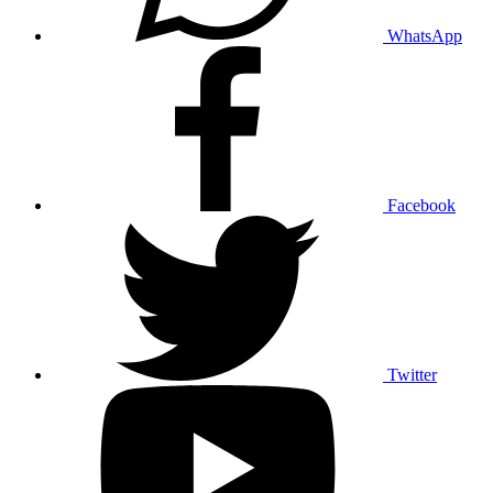
WhatsApp
Facebook
Twitter