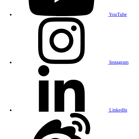
YouTube
Instagram
LinkedIn