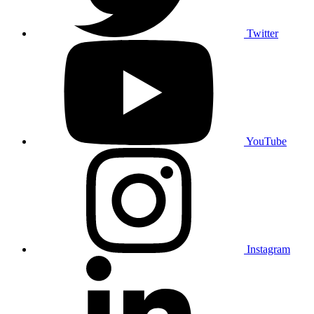
Twitter
YouTube
Instagram