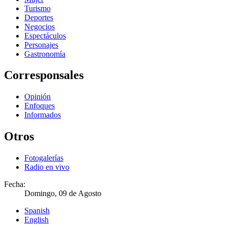
Turismo
Deportes
Negocios
Espectáculos
Personajes
Gastronomía
Corresponsales
Opinión
Enfoques
Informados
Otros
Fotogalerías
Radio en vivo
Fecha:
Domingo, 09 de Agosto
Spanish
English