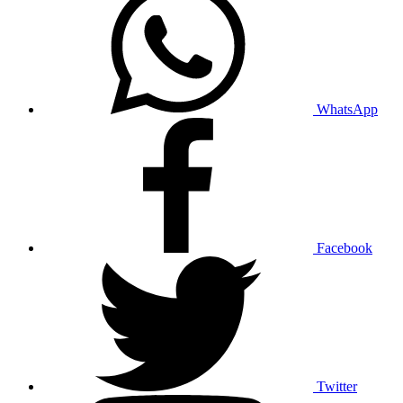
WhatsApp
Facebook
Twitter