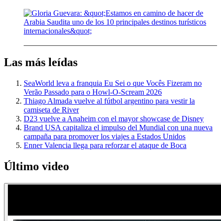
Las más leídas
SeaWorld leva a franquia Eu Sei o que Vocês Fizeram no
Verão Passado para o Howl-O-Scream 2026
Thiago Almada vuelve al fútbol argentino para vestir la
camiseta de River
D23 vuelve a Anaheim con el mayor showcase de Disney
Brand USA capitaliza el impulso del Mundial con una nueva
campaña para promover los viajes a Estados Unidos
Enner Valencia llega para reforzar el ataque de Boca
Último video