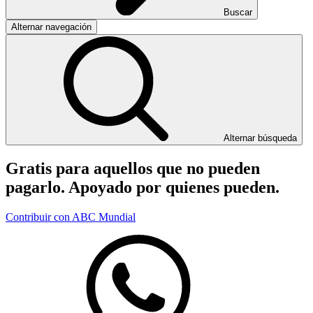
Buscar
Alternar navegación
Alternar búsqueda
Gratis para aquellos que no pueden
pagarlo. Apoyado por quienes pueden.
Contribuir con ABC Mundial