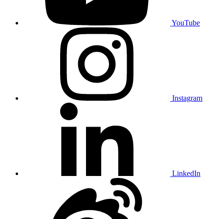
YouTube
Instagram
LinkedIn