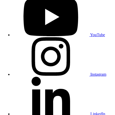
YouTube
Instagram
LinkedIn