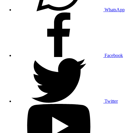
WhatsApp
Facebook
Twitter