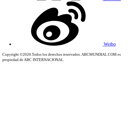
Weibo
Copyright ©2026.Todos los derechos reservados. ABCMUNDIAL.COM es
propiedad de ABC INTERNACIONAL.