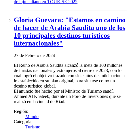
Gloria Guevara: "Estamos en camino
de hacer de Arabia Saudita uno de los
10 principales destinos turísticos
internacionales"
27 de Febrero de 2024
El Reino de Arabia Saudita alcanzó la meta de 100 millones
de turistas nacionales y extranjeros al cierre de 2023, con lo
cual logró el objetivo trazado con siete años de anticipación a
lo establecido en su plan original, para situarse como un
destino turístico global.
El anuncio fue hecho por el Ministro de Turismo saudí,
Ahmed Al Khateeb, durante un Foro de Inversiones que se
realizó en la ciudad de Riad.
Región:
Mundo
Categoría:
Turismo