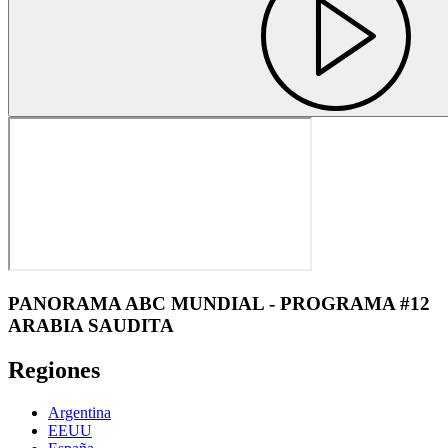
PANORAMA ABC MUNDIAL - PROGRAMA #12
ARABIA SAUDITA
Regiones
Argentina
EEUU