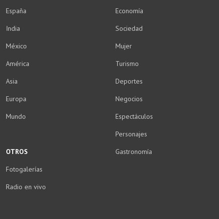
España
Economía
India
Sociedad
México
Mujer
América
Turismo
Asia
Deportes
Europa
Negocios
Mundo
Espectáculos
Personajes
OTROS
Gastronomía
Fotogalerías
Radio en vivo