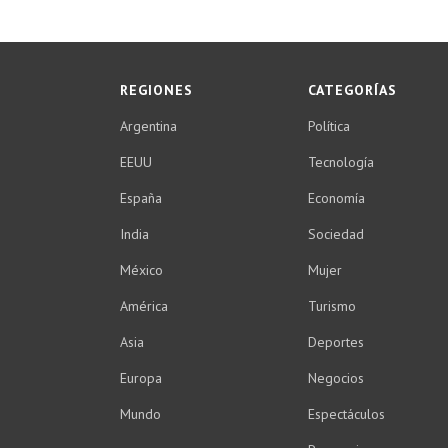
REGIONES
CATEGORÍAS
Argentina
Política
EEUU
Tecnología
España
Economía
India
Sociedad
México
Mujer
América
Turismo
Asia
Deportes
Europa
Negocios
Mundo
Espectáculos