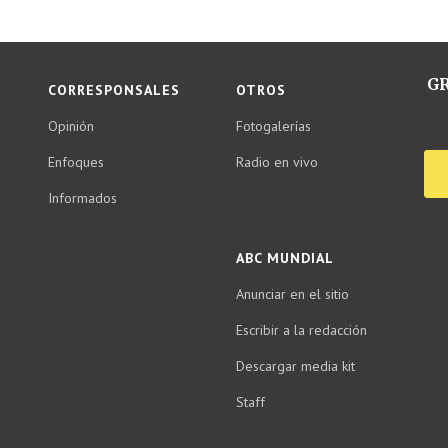
GR
CORRESPONSALES
OTROS
Opinión
Fotogalerías
Enfoques
Radio en vivo
Informados
ABC MUNDIAL
Anunciar en el sitio
Escribir a la redacción
Descargar media kit
Staff