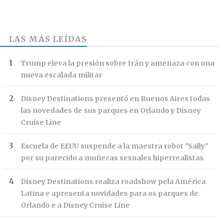
LAS MÁS LEÍDAS
Trump eleva la presión sobre Irán y amenaza con una
nueva escalada militar
Disney Destinations presentó en Buenos Aires todas
las novedades de sus parques en Orlando y Disney
Cruise Line
Escuela de EEUU suspende a la maestra robot "Sally"
por su parecido a muñecas sexuales hiperrealistas
Disney Destinations realiza roadshow pela América
Latina e apresenta novidades para os parques de
Orlando e a Disney Cruise Line