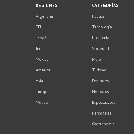
REGIONES
CATEGORÍAS
Argentina
Política
EEUU
Tecnología
España
Economía
India
Sociedad
México
Mujer
América
Turismo
Asia
Deportes
Europa
Negocios
Mundo
Espectáculos
Personajes
Gastronomía