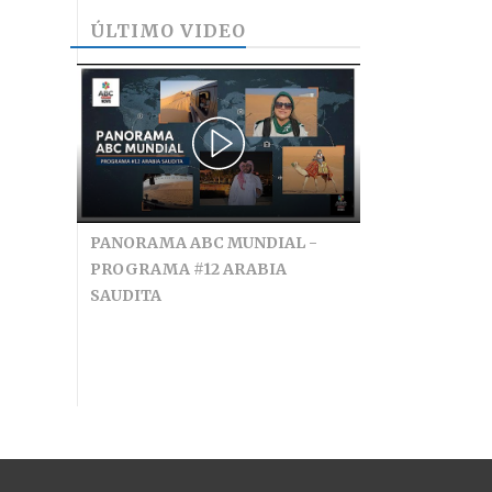
ÚLTIMO VIDEO
PANORAMA ABC MUNDIAL -
PROGRAMA #12 ARABIA
SAUDITA