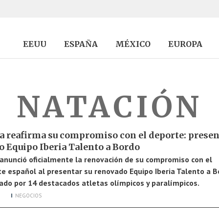
EEUU
ESPAÑA
MÉXICO
EUROPA
NATACIÓN
ia reafirma su compromiso con el deporte: presen
o Equipo Iberia Talento a Bordo
 anunció oficialmente la renovación de su compromiso con el
e español al presentar su renovado Equipo Iberia Talento a B
ado por 14 destacados atletas olímpicos y paralímpicos.
NEGOCIOS