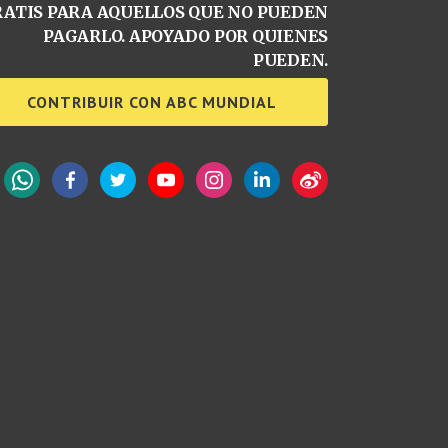
ATIS PARA AQUELLOS QUE NO PUEDEN
PAGARLO. APOYADO POR QUIENES
PUEDEN.
CONTRIBUIR CON ABC MUNDIAL
WhatsApp
Facebook
Twitter
YouTube
Instagram
LinkedIn
Weibo