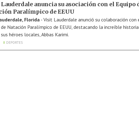
t Lauderdale anuncia su asociación con el Equipo 
ción Paralímpico de EEUU
auderdale, Florida
- Visit Lauderdale anunció su colaboración con 
 de Natación Paralímpico de EEUU, destacando la increíble historia
 sus héroes locales, Abbas Karimi.
DEPORTES