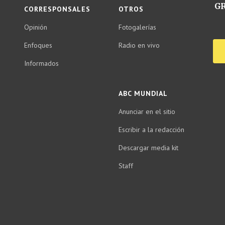
GR
CORRESPONSALES
OTROS
Opinión
Fotogalerías
Enfoques
Radio en vivo
Informados
ABC MUNDIAL
Anunciar en el sitio
Escribir a la redacción
Descargar media kit
Staff