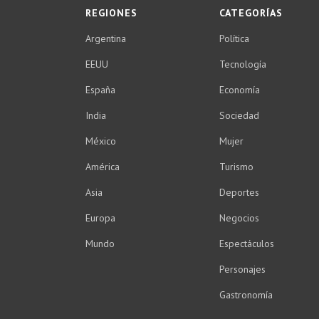
REGIONES
CATEGORÍAS
Argentina
Política
EEUU
Tecnología
España
Economía
India
Sociedad
México
Mujer
América
Turismo
Asia
Deportes
Europa
Negocios
Mundo
Espectáculos
Personajes
Gastronomía