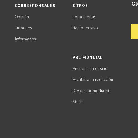
GR
CORRESPONSALES
OTROS
Opinión
Fotogalerías
Enfoques
Radio en vivo
Informados
ABC MUNDIAL
Anunciar en el sitio
Escribir a la redacción
Descargar media kit
Staff