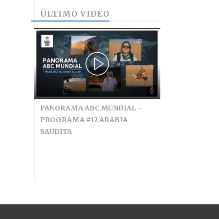
ÚLTIMO VIDEO
PANORAMA ABC MUNDIAL -
PROGRAMA #12 ARABIA
SAUDITA