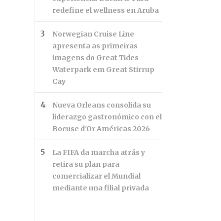
redefine el wellness en Aruba
Norwegian Cruise Line
apresenta as primeiras
imagens do Great Tides
Waterpark em Great Stirrup
Cay
Nueva Orleans consolida su
liderazgo gastronómico con el
Bocuse d'Or Américas 2026
La FIFA da marcha atrás y
retira su plan para
comercializar el Mundial
mediante una filial privada