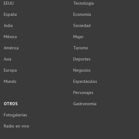
EEUU
Tecnología
España
Economía
India
Sociedad
México
Mujer
América
Turismo
Asia
Deportes
Europa
Negocios
Mundo
Espectáculos
Personajes
OTROS
Gastronomía
Fotogalerías
Radio en vivo