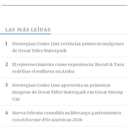
LAS MÁS LEÍDAS
Norwegian Cruise Line revela las primeras imágenes
de Great Tides Waterpark
El rejuvenecimiento como experiencia: Bucuti & Tara
redefine el wellness en Aruba
Norwegian Cruise Line apresenta as primeiras
imagens do Great Tides Waterpark em Great Stirrup
Cay
Nueva Orleans consolida su liderazgo gastronómico
con el Bocuse d'Or Américas 2026