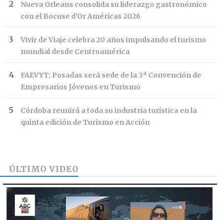
Nueva Orleans consolida su liderazgo gastronómico
con el Bocuse d'Or Américas 2026
Vivir de Viaje celebra 20 años impulsando el turismo
mundial desde Centroamérica
FAEVYT: Posadas será sede de la 3ª Convención de
Empresarios Jóvenes en Turismo
Córdoba reunirá a toda su industria turística en la
quinta edición de Turismo en Acción
ÚLTIMO VIDEO