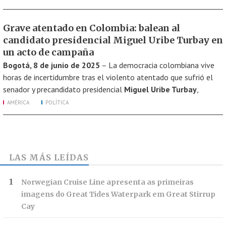
Grave atentado en Colombia: balean al
candidato presidencial Miguel Uribe Turbay en
un acto de campaña
Bogotá, 8 de junio de 2025
– La democracia colombiana vive
horas de incertidumbre tras el violento atentado que sufrió el
senador y precandidato presidencial
Miguel Uribe Turbay
,
AMÉRICA
POLÍTICA
LAS MÁS LEÍDAS
Norwegian Cruise Line apresenta as primeiras
imagens do Great Tides Waterpark em Great Stirrup
Cay