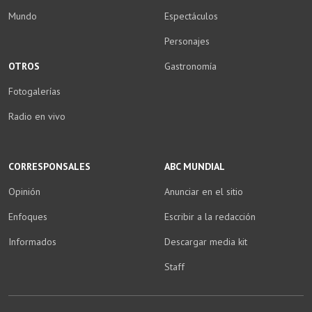
Mundo
Espectáculos
Personajes
OTROS
Gastronomía
Fotogalerías
Radio en vivo
CORRESPONSALES
ABC MUNDIAL
Opinión
Anunciar en el sitio
Enfoques
Escribir a la redacción
Informados
Descargar media kit
Staff