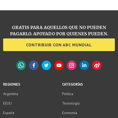
GRATIS PARA AQUELLOS QUE NO PUEDEN
PAGARLO. APOYADO POR QUIENES PUEDEN.
CONTRIBUIR CON ABC MUNDIAL
WhatsApp
Facebook
Twitter
YouTube
Instagram
LinkedIn
Weibo
REGIONES
CATEGORÍAS
Argentina
Política
EEUU
Tecnología
España
Economía