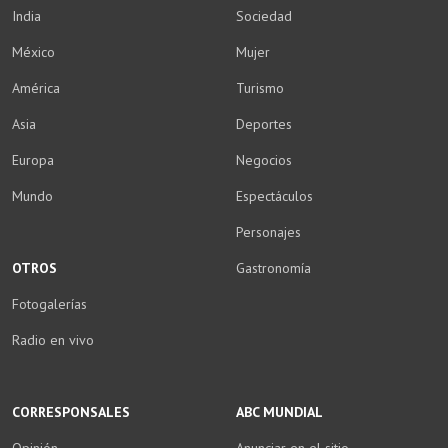
India
Sociedad
México
Mujer
América
Turismo
Asia
Deportes
Europa
Negocios
Mundo
Espectáculos
Personajes
OTROS
Gastronomía
Fotogalerías
Radio en vivo
CORRESPONSALES
ABC MUNDIAL