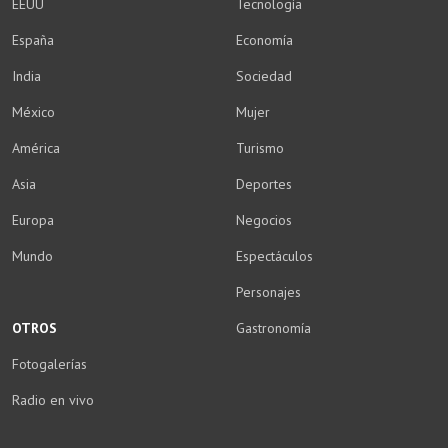
EEUU
Tecnología
España
Economía
India
Sociedad
México
Mujer
América
Turismo
Asia
Deportes
Europa
Negocios
Mundo
Espectáculos
Personajes
OTROS
Gastronomía
Fotogalerías
Radio en vivo