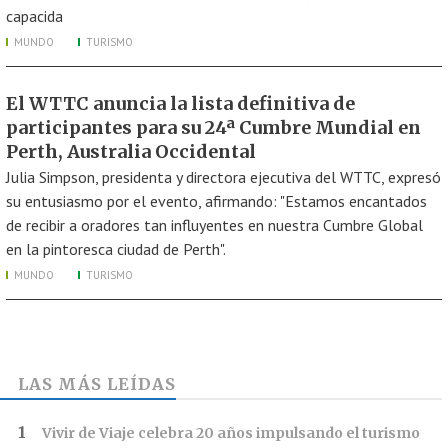
capacida
MUNDO
TURISMO
El WTTC anuncia la lista definitiva de
participantes para su 24ª Cumbre Mundial en
Perth, Australia Occidental
Julia Simpson, presidenta y directora ejecutiva del WTTC, expresó
su entusiasmo por el evento, afirmando: "Estamos encantados
de recibir a oradores tan influyentes en nuestra Cumbre Global
en la pintoresca ciudad de Perth".
MUNDO
TURISMO
LAS MÁS LEÍDAS
Vivir de Viaje celebra 20 años impulsando el turismo