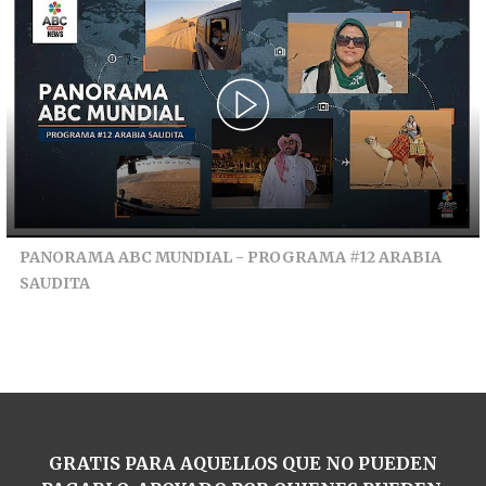
PANORAMA ABC MUNDIAL - PROGRAMA #12 ARABIA
SAUDITA
GRATIS PARA AQUELLOS QUE NO PUEDEN