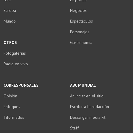
Europa
Negocios
Mundo
Espectáculos
Personajes
OTROS
Gastronomía
Fotogalerías
Radio en vivo
CORRESPONSALES
ABC MUNDIAL
Opinión
Anunciar en el sitio
Enfoques
Escribir a la redacción
Informados
Descargar media kit
Staff