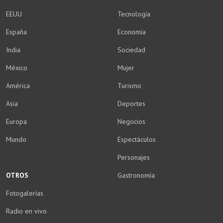
EEUU
Tecnología
España
Economía
India
Sociedad
México
Mujer
América
Turismo
Asia
Deportes
Europa
Negocios
Mundo
Espectáculos
Personajes
OTROS
Gastronomía
Fotogalerías
Radio en vivo