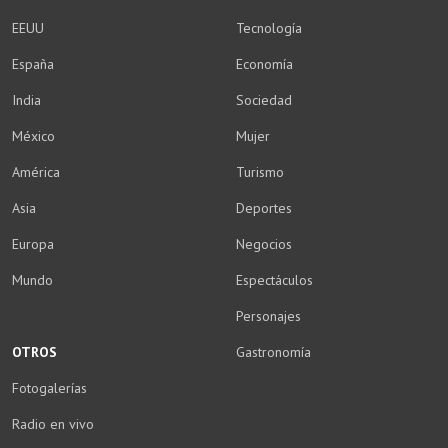
EEUU
Tecnología
España
Economía
India
Sociedad
México
Mujer
América
Turismo
Asia
Deportes
Europa
Negocios
Mundo
Espectáculos
Personajes
OTROS
Gastronomía
Fotogalerías
Radio en vivo