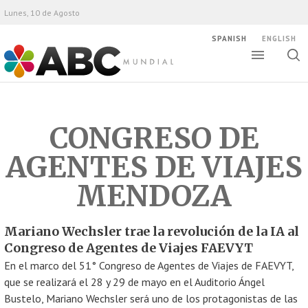
Lunes, 10 de Agosto
SPANISH
ENGLISH
Altern
Alte
ABC Mundial
bús
CONGRESO DE
AGENTES DE VIAJES
MENDOZA
Mariano Wechsler trae la revolución de la IA al
Congreso de Agentes de Viajes FAEVYT
En el marco del 51° Congreso de Agentes de Viajes de FAEVYT,
que se realizará el 28 y 29 de mayo en el Auditorio Ángel
Bustelo, Mariano Wechsler será uno de los protagonistas de las