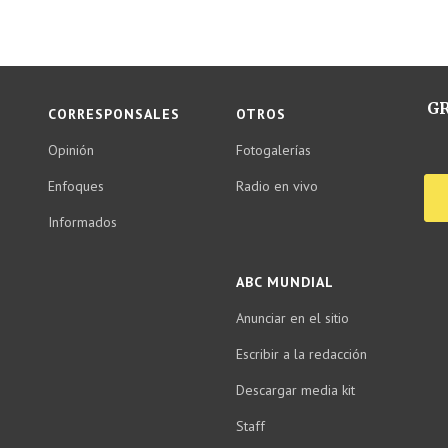
GR
CORRESPONSALES
OTROS
Opinión
Fotogalerías
Enfoques
Radio en vivo
Informados
ABC MUNDIAL
Anunciar en el sitio
Escribir a la redacción
Descargar media kit
Staff