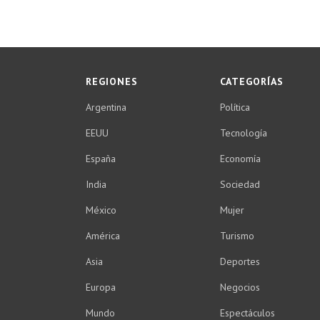
REGIONES
CATEGORÍAS
Argentina
Política
EEUU
Tecnología
España
Economía
India
Sociedad
México
Mujer
América
Turismo
Asia
Deportes
Europa
Negocios
Mundo
Espectáculos