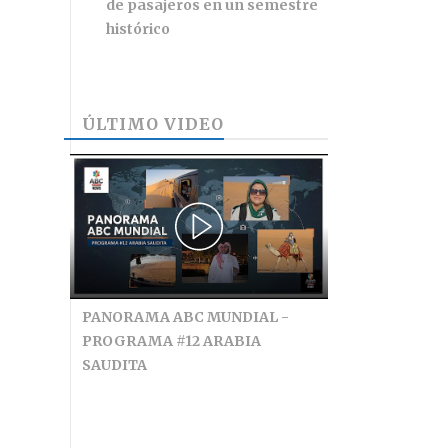
de pasajeros en un semestre
histórico
ÚLTIMO VIDEO
PANORAMA ABC MUNDIAL -
PROGRAMA #12 ARABIA
SAUDITA