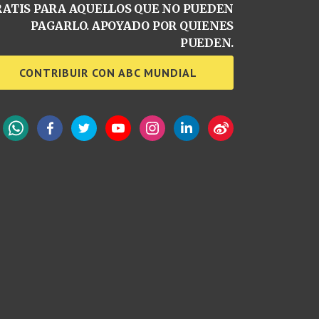
ATIS PARA AQUELLOS QUE NO PUEDEN
PAGARLO. APOYADO POR QUIENES
PUEDEN.
CONTRIBUIR CON ABC MUNDIAL
WhatsApp
Facebook
Twitter
YouTube
Instagram
LinkedIn
Weibo