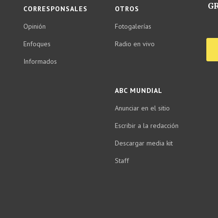
GR
CORRESPONSALES
OTROS
Opinión
Fotogalerías
Enfoques
Radio en vivo
Informados
ABC MUNDIAL
Anunciar en el sitio
Escribir a la redacción
Descargar media kit
Staff