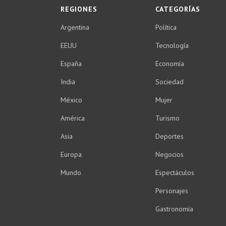
REGIONES
CATEGORÍAS
Argentina
Política
EEUU
Tecnología
España
Economía
India
Sociedad
México
Mujer
América
Turismo
Asia
Deportes
Europa
Negocios
Mundo
Espectáculos
Personajes
Gastronomía