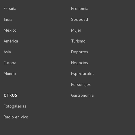
España
Economía
India
Sociedad
México
Mujer
América
Turismo
Asia
Deportes
Europa
Negocios
Mundo
Espectáculos
Personajes
OTROS
Gastronomía
Fotogalerías
Radio en vivo