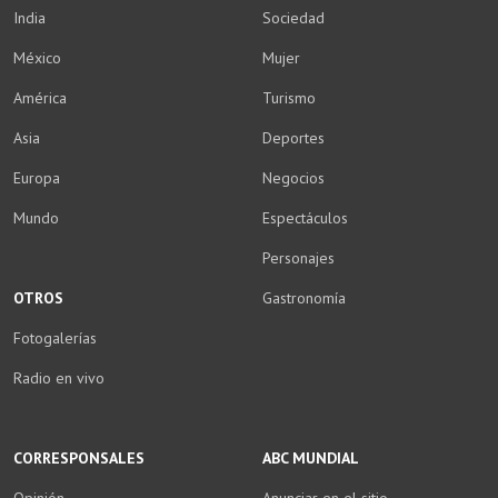
India
Sociedad
México
Mujer
América
Turismo
Asia
Deportes
Europa
Negocios
Mundo
Espectáculos
Personajes
OTROS
Gastronomía
Fotogalerías
Radio en vivo
CORRESPONSALES
ABC MUNDIAL