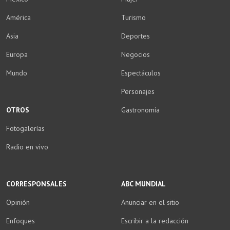
América
Turismo
Asia
Deportes
Europa
Negocios
Mundo
Espectáculos
Personajes
OTROS
Gastronomía
Fotogalerías
Radio en vivo
CORRESPONSALES
ABC MUNDIAL
Opinión
Anunciar en el sitio
Enfoques
Escribir a la redacción