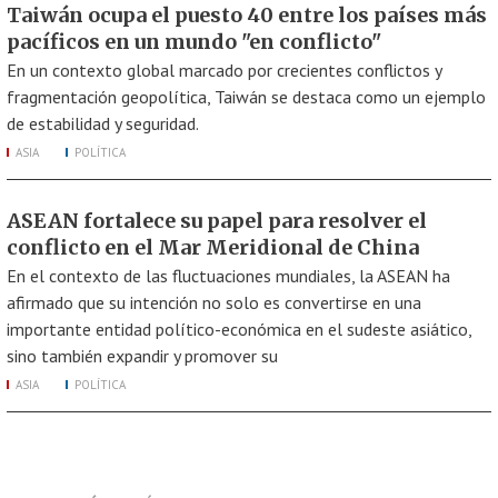
Taiwán ocupa el puesto 40 entre los países más
pacíficos en un mundo "en conflicto"
En un contexto global marcado por crecientes conflictos y
fragmentación geopolítica, Taiwán se destaca como un ejemplo
de estabilidad y seguridad.
ASIA
POLÍTICA
ASEAN fortalece su papel para resolver el
conflicto en el Mar Meridional de China
En el contexto de las fluctuaciones mundiales, la ASEAN ha
afirmado que su intención no solo es convertirse en una
importante entidad político-económica en el sudeste asiático,
sino también expandir y promover su
ASIA
POLÍTICA