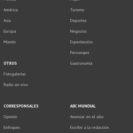
América
Turismo
Asia
Deportes
Europa
Negocios
Mundo
Espectáculos
Personajes
OTROS
Gastronomía
Fotogalerías
Radio en vivo
CORRESPONSALES
ABC MUNDIAL
Opinión
Anunciar en el sitio
Enfoques
Escribir a la redacción