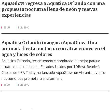
AquaGlow regresa a Aquatica Orlando con una
propuesta nocturna llena de neón y nuevas
experiencias
EEUU
TURISMO
Aquatica Orlando inaugura AquaGlow: Una
animada fiesta nocturna con atracciones en el
agua y luces de colores
Aquatica Orlando, recientemente nombrado el mejor parque
acuático al aire libre de Estados Unidos por 10Best Reader's
Choice de USA Today, ha lanzado AquaGlow, un vibrante evento
nocturno que promete transformar l
EEUU
TURISMO