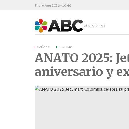
Thu, 6 Aug 2026 - 16:46
ABC Mundial
AMÉRICA
TURISMO
ANATO 2025: Je
aniversario y e