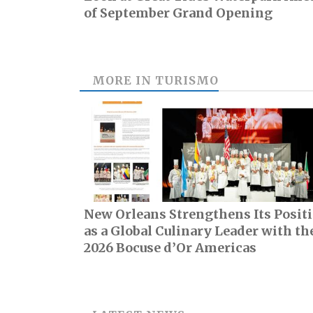
of September Grand Opening
MORE IN
TURISMO
New Orleans Strengthens Its Posit
as a Global Culinary Leader with th
2026 Bocuse d’Or Americas