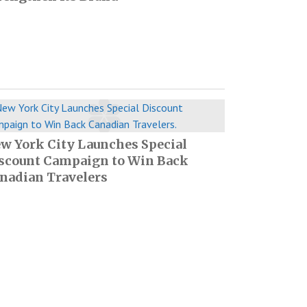
w York City Launches Special
scount Campaign to Win Back
nadian Travelers