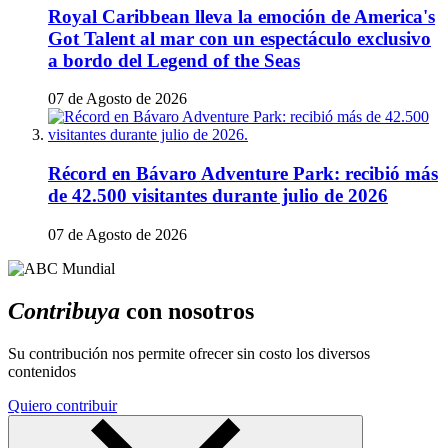
Royal Caribbean lleva la emoción de America's
Got Talent al mar con un espectáculo exclusivo
a bordo del Legend of the Seas
07 de Agosto de 2026
Récord en Bávaro Adventure Park: recibió más
de 42.500 visitantes durante julio de 2026
07 de Agosto de 2026
Contribuya
con nosotros
Su contribución nos permite ofrecer sin costo los diversos
contenidos
Quiero contribuir