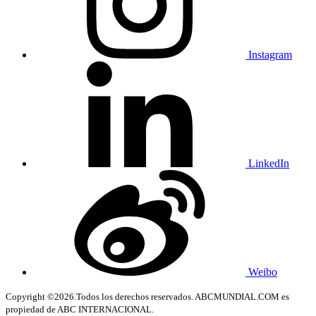
Instagram
LinkedIn
Weibo
Copyright ©2026.Todos los derechos reservados. ABCMUNDIAL.COM es
propiedad de ABC INTERNACIONAL.