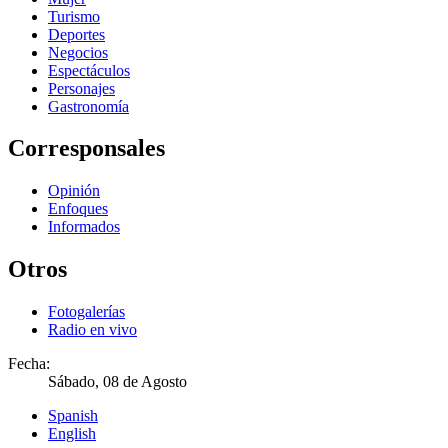
Turismo
Deportes
Negocios
Espectáculos
Personajes
Gastronomía
Corresponsales
Opinión
Enfoques
Informados
Otros
Fotogalerías
Radio en vivo
Fecha:
Sábado, 08 de Agosto
Spanish
English