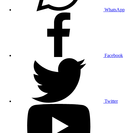
WhatsApp
Facebook
Twitter