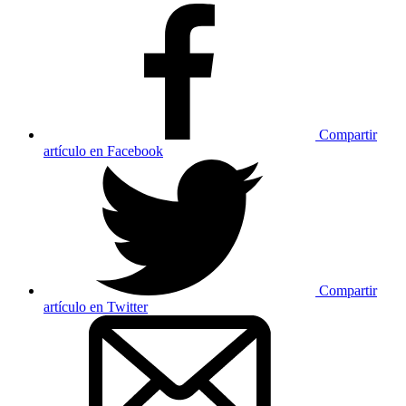
Compartir
artículo en Facebook
Compartir
artículo en Twitter