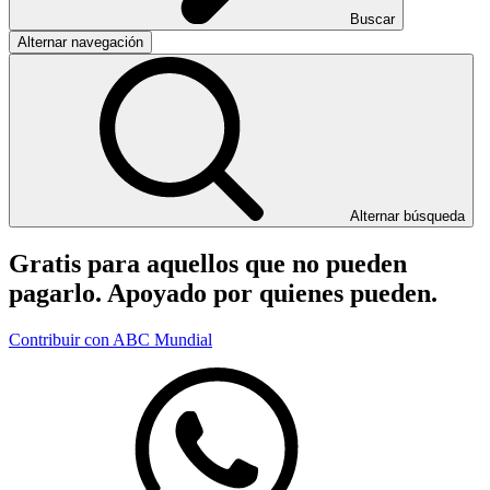
Buscar
Alternar navegación
Alternar búsqueda
Gratis para aquellos que no pueden
pagarlo. Apoyado por quienes pueden.
Contribuir con ABC Mundial