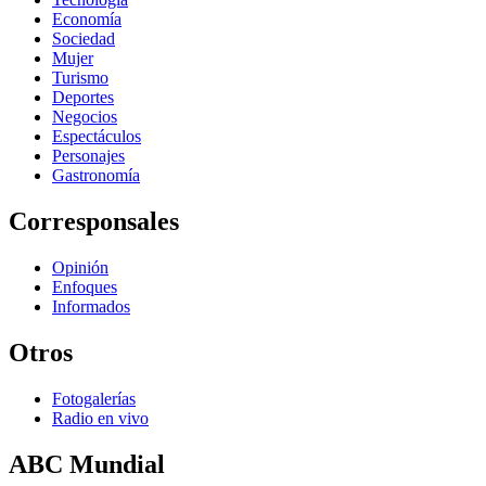
Economía
Sociedad
Mujer
Turismo
Deportes
Negocios
Espectáculos
Personajes
Gastronomía
Corresponsales
Opinión
Enfoques
Informados
Otros
Fotogalerías
Radio en vivo
ABC Mundial