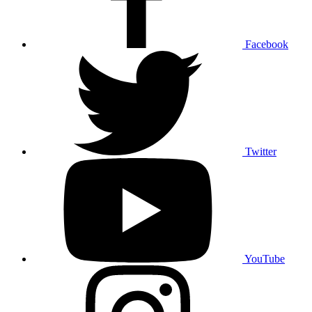
Facebook
Twitter
YouTube