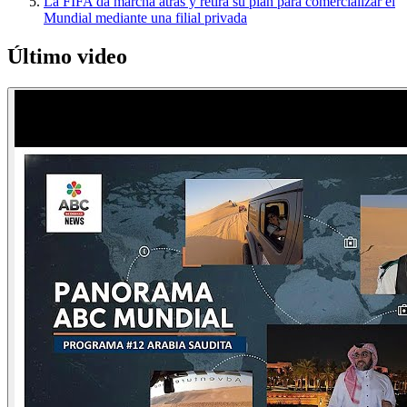
La FIFA da marcha atrás y retira su plan para comercializar el
Mundial mediante una filial privada
Último video