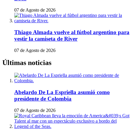
07 de Agosto de 2026
Thiago Almada vuelve al fútbol argentino para
vestir la camiseta de River
07 de Agosto de 2026
Últimas noticias
Abelardo De La Espriella asumió como
presidente de Colombia
07 de Agosto de 2026