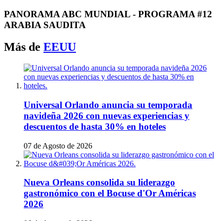
PANORAMA ABC MUNDIAL - PROGRAMA #12
ARABIA SAUDITA
Más de
EEUU
Universal Orlando anuncia su temporada
navideña 2026 con nuevas experiencias y
descuentos de hasta 30% en hoteles
07 de Agosto de 2026
Nueva Orleans consolida su liderazgo
gastronómico con el Bocuse d'Or Américas
2026