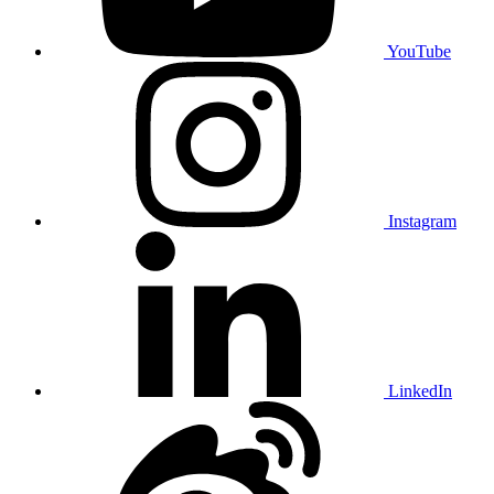
YouTube
Instagram
LinkedIn