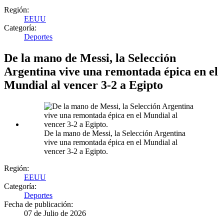
Región:
EEUU
Categoría:
Deportes
De la mano de Messi, la Selección
Argentina vive una remontada épica en el
Mundial al vencer 3-2 a Egipto
De la mano de Messi, la Selección Argentina
vive una remontada épica en el Mundial al
vencer 3-2 a Egipto.
Región:
EEUU
Categoría:
Deportes
Fecha de publicación:
07 de Julio de 2026