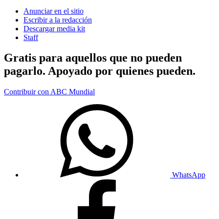
Anunciar en el sitio
Escribir a la redacción
Descargar media kit
Staff
Gratis para aquellos que no pueden
pagarlo. Apoyado por quienes pueden.
Contribuir con ABC Mundial
WhatsApp