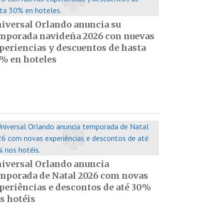
iversal Orlando anuncia su
mporada navideña 2026 con nuevas
periencias y descuentos de hasta
% en hoteles
iversal Orlando anuncia
mporada de Natal 2026 com novas
periências e descontos de até 30%
s hotéis