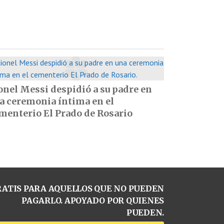
onel Messi despidió a su padre en
a ceremonia íntima en el
menterio El Prado de Rosario
ATIS PARA AQUELLOS QUE NO PUEDEN
PAGARLO. APOYADO POR QUIENES
PUEDEN.