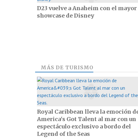
D23 vuelve a Anaheim con el mayor
showcase de Disney
MÁS DE
TURISMO
Royal Caribbean lleva la emoción d
America's Got Talent al mar con un
espectáculo exclusivo a bordo del
Legend of the Seas