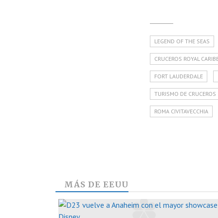
LEGEND OF THE SEAS
CRUCEROS ROYAL CARIB
FORT LAUDERDALE
TURISMO DE CRUCEROS
ROMA CIVITAVECCHIA
MÁS DE
EEUU