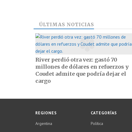
ÚLTIMAS NOTICIAS
River perdió otra vez: gastó 70
millones de dólares en refuerzos y
Coudet admite que podría dejar el
cargo
REGIONES
CATEGORÍAS
Argentina
Política