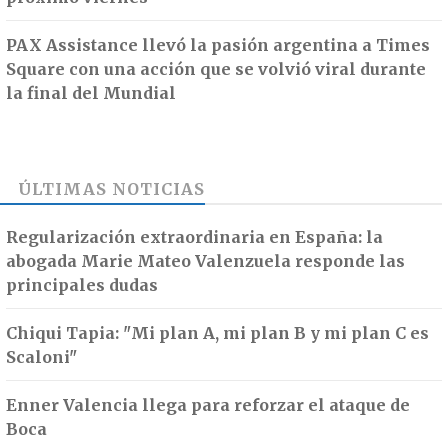
PAX Assistance llevó la pasión argentina a Times
Square con una acción que se volvió viral durante
la final del Mundial
ÚLTIMAS NOTICIAS
Regularización extraordinaria en España: la
abogada Marie Mateo Valenzuela responde las
principales dudas
Chiqui Tapia: "Mi plan A, mi plan B y mi plan C es
Scaloni"
Enner Valencia llega para reforzar el ataque de
Boca