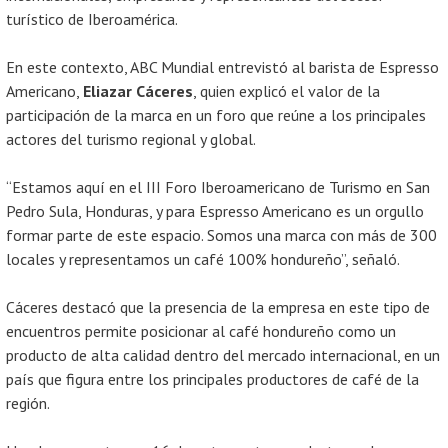
turístico de Iberoamérica.
En este contexto, ABC Mundial entrevistó al barista de Espresso
Americano,
Eliazar Cáceres
, quien explicó el valor de la
participación de la marca en un foro que reúne a los principales
actores del turismo regional y global.
“Estamos aquí en el III Foro Iberoamericano de Turismo en San
Pedro Sula, Honduras, y para Espresso Americano es un orgullo
formar parte de este espacio. Somos una marca con más de 300
locales y representamos un café 100% hondureño”, señaló.
Cáceres destacó que la presencia de la empresa en este tipo de
encuentros permite posicionar al café hondureño como un
producto de alta calidad dentro del mercado internacional, en un
país que figura entre los principales productores de café de la
región.