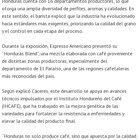
Honduras cuenta con 16 departamentos productores, lo que
otorga una amplia diversidad de perfiles, aromas y calidades. En
este sentido, el barista explicó que la industria ha evolucionado
hacia estándares más exigentes, priorizando la calidad del grano
y el control en cada etapa del proceso.
Durante la exposición, Espresso Americano presentó su
“Honduras Blend”, una mezcla elaborada con café proveniente
de distintas zonas productoras, especialmente del
departamento de El Paraíso, una de las regiones cafetaleras
más reconocidas del país.
Según explicó Cáceres, este desarrollo se apoya en avances
técnicos impulsados por el Instituto Hondureño del Café
(IHCAFE), que ha trabajado en la mejora genética de las
variedades para fortalecer la resistencia a enfermedades y
elevar la calidad del producto final.
“Honduras no solo produce café, sino que apuesta por la calidad.