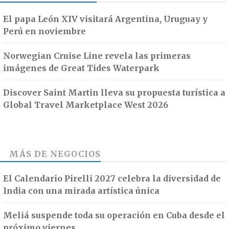
El papa León XIV visitará Argentina, Uruguay y
Perú en noviembre
Norwegian Cruise Line revela las primeras
imágenes de Great Tides Waterpark
Discover Saint Martin lleva su propuesta turística a
Global Travel Marketplace West 2026
MÁS DE
NEGOCIOS
El Calendario Pirelli 2027 celebra la diversidad de
India con una mirada artística única
Meliá suspende toda su operación en Cuba desde el
próximo viernes