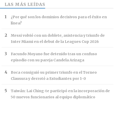
LAS MÁS LEÍDAS
¿Por qué son los dominios decisivos para el éxito en
línea?
Messi volvió con un doblete, asistencia y triunfo de
Inter Miami en el debut de la Leagues Cup 2026
Facundo Moyano fue detenido tras un confuso
episodio con su pareja Candela Arizaga
Boca consiguió su primer triunfo en el Torneo
Clausura y derrotó a Estudiantes por 1-0
Taiwán: Lai Ching-te participó en la incorporación de
50 nuevos funcionarios al equipo diplomático