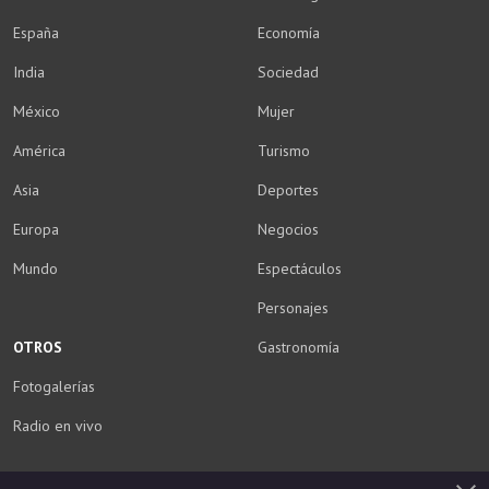
España
Economía
India
Sociedad
México
Mujer
América
Turismo
Asia
Deportes
Europa
Negocios
Mundo
Espectáculos
Personajes
OTROS
Gastronomía
Fotogalerías
Radio en vivo