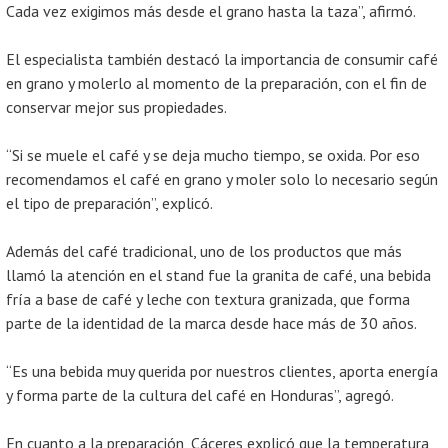
Cada vez exigimos más desde el grano hasta la taza”, afirmó.
El especialista también destacó la importancia de consumir café
en grano y molerlo al momento de la preparación, con el fin de
conservar mejor sus propiedades.
“Si se muele el café y se deja mucho tiempo, se oxida. Por eso
recomendamos el café en grano y moler solo lo necesario según
el tipo de preparación”, explicó.
Además del café tradicional, uno de los productos que más
llamó la atención en el stand fue la granita de café, una bebida
fría a base de café y leche con textura granizada, que forma
parte de la identidad de la marca desde hace más de 30 años.
“Es una bebida muy querida por nuestros clientes, aporta energía
y forma parte de la cultura del café en Honduras”, agregó.
En cuanto a la preparación, Cáceres explicó que la temperatura