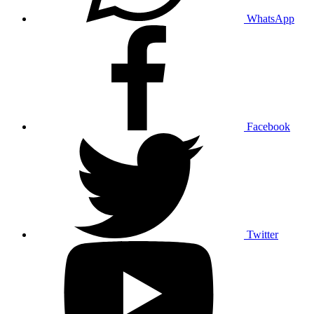
WhatsApp
Facebook
Twitter