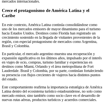
mercados internacionales.
Crece el protagonismo de América Latina y el
Caribe
En este contexto, América Latina continúa consolidándose como
uno de los mercados emisores de mayor dinamismo para el turismo
hacia Estados Unidos. Destinos como Florida han registrado un
crecimiento sostenido en la llegada de visitantes provenientes de la
región, con especial protagonismo de mercados como Argentina,
Brasil y Colombia.
En particular, el mercado argentino muestra una recuperación y
expansión significativa en los últimos años, impulsado por el interés
en viajes de ocio, compras, turismo familiar y experiencias en
destinos como Miami, Orlando y el área metropolitana de Fort
Lauderdale. Brasil y Colombia, por su parte, continúan fortaleciendo
su presencia con flujos crecientes de viajeros hacia distintos puntos
del estado.
Este comportamiento reafirma la importancia estratégica de América
Latina dentro del ecosistema turístico estadounidense, no solo como
mercado emisor, sino también como socio clave en el desarrollo de
nuevas rutas aéreas, productos turísticos y acuerdos comerciales.