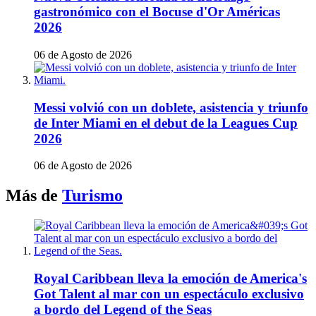
gastronómico con el Bocuse d'Or Américas
2026
06 de Agosto de 2026
Messi volvió con un doblete, asistencia y triunfo
de Inter Miami en el debut de la Leagues Cup
2026
06 de Agosto de 2026
Más de
Turismo
Royal Caribbean lleva la emoción de America's
Got Talent al mar con un espectáculo exclusivo
a bordo del Legend of the Seas