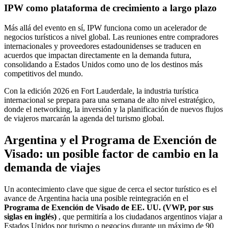
IPW como plataforma de crecimiento a largo plazo
Más allá del evento en sí, IPW funciona como un acelerador de
negocios turísticos a nivel global. Las reuniones entre compradores
internacionales y proveedores estadounidenses se traducen en
acuerdos que impactan directamente en la demanda futura,
consolidando a Estados Unidos como uno de los destinos más
competitivos del mundo.
Con la edición 2026 en Fort Lauderdale, la industria turística
internacional se prepara para una semana de alto nivel estratégico,
donde el networking, la inversión y la planificación de nuevos flujos
de viajeros marcarán la agenda del turismo global.
Argentina y el Programa de Exención de
Visado: un posible factor de cambio en la
demanda de viajes
Un acontecimiento clave que sigue de cerca el sector turístico es el
avance de Argentina hacia una posible reintegración en el
Programa de Exención de Visado de EE. UU. (VWP, por sus
siglas en inglés)
, que permitiría a los ciudadanos argentinos viajar a
Estados Unidos por turismo o negocios durante un máximo de 90