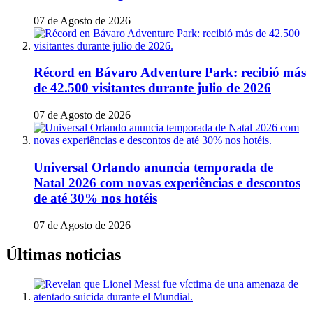
07 de Agosto de 2026
Récord en Bávaro Adventure Park: recibió más
de 42.500 visitantes durante julio de 2026
07 de Agosto de 2026
Universal Orlando anuncia temporada de
Natal 2026 com novas experiências e descontos
de até 30% nos hotéis
07 de Agosto de 2026
Últimas noticias