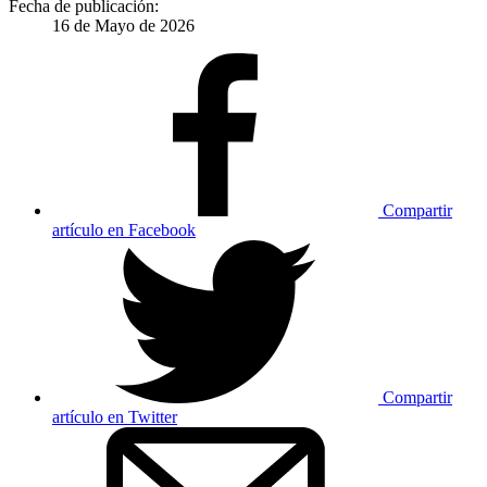
Fecha de publicación:
16 de Mayo de 2026
Compartir
artículo en Facebook
Compartir
artículo en Twitter