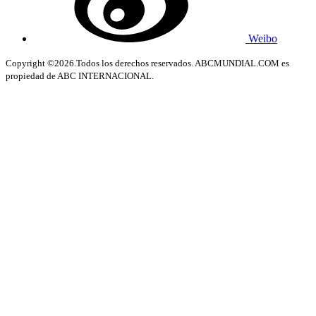
Weibo
Copyright ©2026.Todos los derechos reservados. ABCMUNDIAL.COM es
propiedad de ABC INTERNACIONAL.