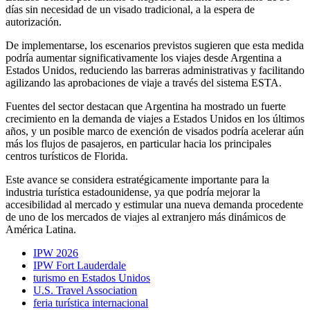
días sin necesidad de un visado tradicional, a la espera de
autorización.
De implementarse, los escenarios previstos sugieren que esta medida
podría aumentar significativamente los viajes desde Argentina a
Estados Unidos, reduciendo las barreras administrativas y facilitando
agilizando las aprobaciones de viaje a través del sistema ESTA.
Fuentes del sector destacan que Argentina ha mostrado un fuerte
crecimiento en la demanda de viajes a Estados Unidos en los últimos
años, y un posible marco de exención de visados ​​podría acelerar aún
más los flujos de pasajeros, en particular hacia los principales
centros turísticos de Florida.
Este avance se considera estratégicamente importante para la
industria turística estadounidense, ya que podría mejorar la
accesibilidad al mercado y estimular una nueva demanda procedente
de uno de los mercados de viajes al extranjero más dinámicos de
América Latina.
IPW 2026
IPW Fort Lauderdale
turismo en Estados Unidos
U.S. Travel Association
feria turística internacional