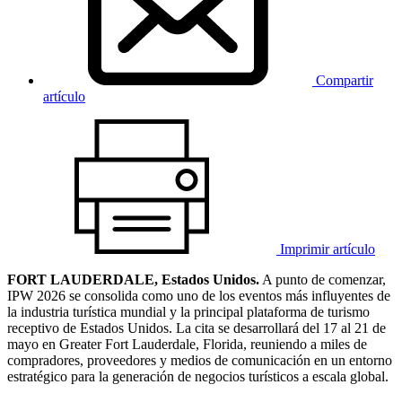
Compartir
artículo
Imprimir artículo
FORT LAUDERDALE, Estados Unidos.
A punto de comenzar,
IPW 2026 se consolida como uno de los eventos más influyentes de
la industria turística mundial y la principal plataforma de turismo
receptivo de Estados Unidos. La cita se desarrollará del 17 al 21 de
mayo en Greater Fort Lauderdale, Florida, reuniendo a miles de
compradores, proveedores y medios de comunicación en un entorno
estratégico para la generación de negocios turísticos a escala global.