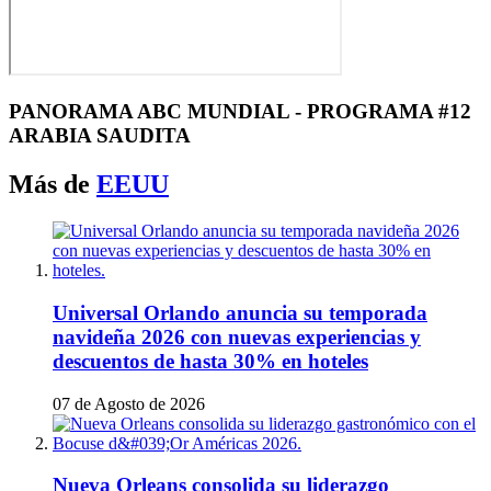
PANORAMA ABC MUNDIAL - PROGRAMA #12
ARABIA SAUDITA
Más de
EEUU
Universal Orlando anuncia su temporada
navideña 2026 con nuevas experiencias y
descuentos de hasta 30% en hoteles
07 de Agosto de 2026
Nueva Orleans consolida su liderazgo