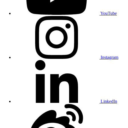
YouTube
Instagram
LinkedIn