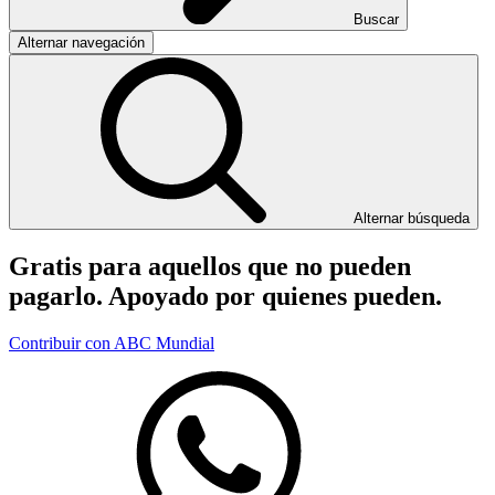
Buscar
Alternar navegación
Alternar búsqueda
Gratis para aquellos que no pueden
pagarlo. Apoyado por quienes pueden.
Contribuir con ABC Mundial