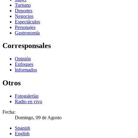
Turismo
Deportes
Negocios
Espectáculos
Personajes
Gastronomía
Corresponsales
Opinión
Enfoques
Informados
Otros
Fotogalerías
Radio en vivo
Fecha:
Domingo, 09 de Agosto
Spanish
English