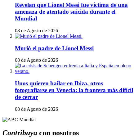
Revelan que Lionel Messi fue víctima de una
amenaza de atentado suicida durante el
Mundial
08 de Agosto de 2026
Murió el padre de Lionel Messi
08 de Agosto de 2026
Unos quieren bailar en Ibiza, otros
fotografiarse en Venecia: la frontera más difícil
de cerrar
08 de Agosto de 2026
Contribuya
con nosotros