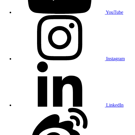
YouTube
Instagram
LinkedIn