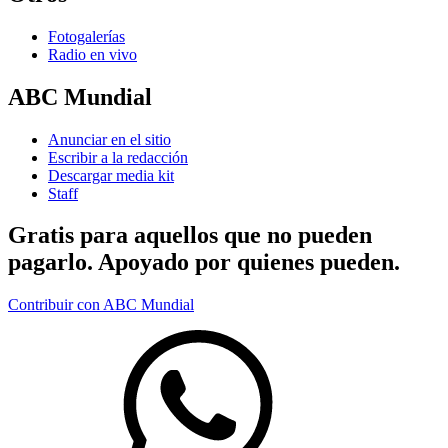
Fotogalerías
Radio en vivo
ABC Mundial
Anunciar en el sitio
Escribir a la redacción
Descargar media kit
Staff
Gratis para aquellos que no pueden
pagarlo. Apoyado por quienes pueden.
Contribuir con ABC Mundial