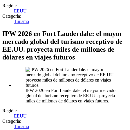
Región:
EEUU
Categoría:
Turismo
IPW 2026 en Fort Lauderdale: el mayor
mercado global del turismo receptivo de
EE.UU. proyecta miles de millones de
dólares en viajes futuros
IPW 2026 en Fort Lauderdale: el mayor mercado
global del turismo receptivo de EE.UU. proyecta
miles de millones de dólares en viajes futuros.
Región:
EEUU
Categoría:
Turismo