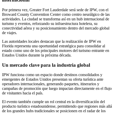
Por primera vez, Greater Fort Lauderdale será sede de IPW, con el
Broward County Convention Center como centro neurálgico de las
actividades. La ciudad se transforma así en un hub internacional de
turismo y eventos, reforzando su infraestructura hotelera, su
conectividad aérea y su posicionamiento dentro del mercado global
de viajes.
Las autoridades locales destacan que la realización de IPW en
Florida representa una oportunidad estratégica para consolidar al
estado como uno de los principales motores del turismo entrante en
Estados Unidos durante la próxima década.
Un mercado clave para la industria global
IPW funciona como un espacio donde destinos consolidados y
emergentes de Estados Unidos presentan su oferta turística ante
operadores internacionales, generando paquetes, itinerarios y
campañas de promoción que luego impactan directamente en el flujo
de visitantes hacia el país.
El evento también cumple un rol central en la diversificación del
producto turístico estadounidense, permitiendo que regiones más allá
de los grandes hubs tradicionales se posicionen en el radar de los