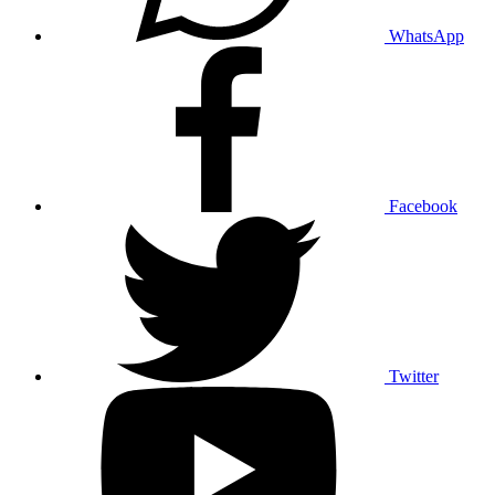
WhatsApp
Facebook
Twitter