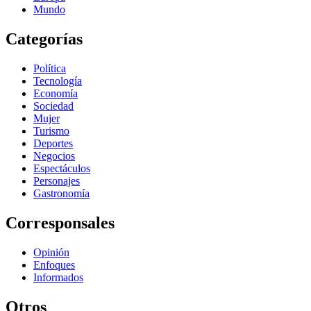
Mundo
Categorías
Política
Tecnología
Economía
Sociedad
Mujer
Turismo
Deportes
Negocios
Espectáculos
Personajes
Gastronomía
Corresponsales
Opinión
Enfoques
Informados
Otros