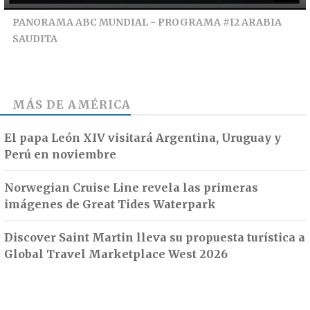
PANORAMA ABC MUNDIAL - PROGRAMA #12 ARABIA
SAUDITA
MÁS DE
AMÉRICA
El papa León XIV visitará Argentina, Uruguay y
Perú en noviembre
Norwegian Cruise Line revela las primeras
imágenes de Great Tides Waterpark
Discover Saint Martin lleva su propuesta turística a
Global Travel Marketplace West 2026