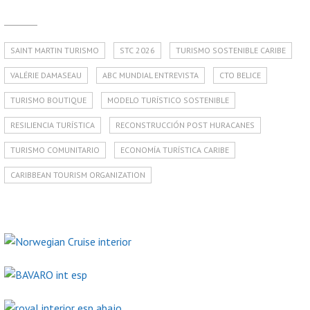
SAINT MARTIN TURISMO
STC 2026
TURISMO SOSTENIBLE CARIBE
VALÉRIE DAMASEAU
ABC MUNDIAL ENTREVISTA
CTO BELICE
TURISMO BOUTIQUE
MODELO TURÍSTICO SOSTENIBLE
RESILIENCIA TURÍSTICA
RECONSTRUCCIÓN POST HURACANES
TURISMO COMUNITARIO
ECONOMÍA TURÍSTICA CARIBE
CARIBBEAN TOURISM ORGANIZATION