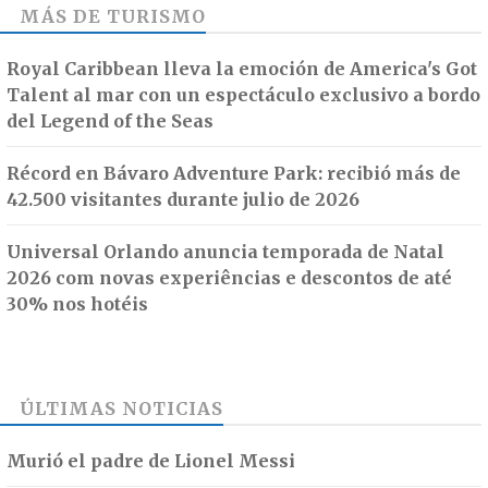
MÁS DE
TURISMO
Royal Caribbean lleva la emoción de America's Got
Talent al mar con un espectáculo exclusivo a bordo
del Legend of the Seas
Récord en Bávaro Adventure Park: recibió más de
42.500 visitantes durante julio de 2026
Universal Orlando anuncia temporada de Natal
2026 com novas experiências e descontos de até
30% nos hotéis
ÚLTIMAS NOTICIAS
Murió el padre de Lionel Messi