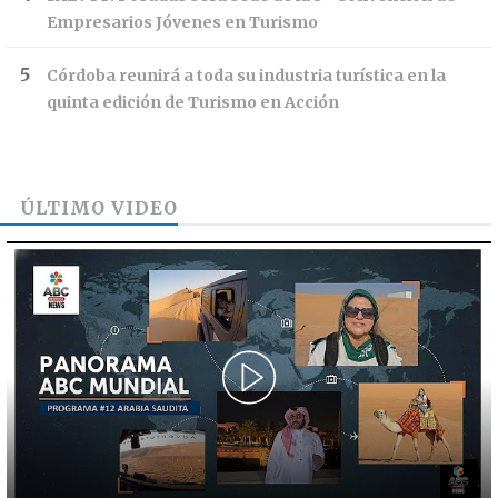
Empresarios Jóvenes en Turismo
Córdoba reunirá a toda su industria turística en la
quinta edición de Turismo en Acción
ÚLTIMO VIDEO