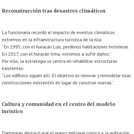
Reconstrucción tras desastres climáticos
La funcionaria recordó el impacto de eventos climáticos
extremos en la infraestructura turística de la isla:
“En 1995, con el huracán Luis, perdimos habitaciones hoteleras.
En 2017, con el huracán Irma, volvimos a sufrir daños.”
Por ello, la estrategia se centra en rehabilitar estructuras
existentes:
“Los edificios siguen allí. El objetivo es renovar y remodelar esas
construcciones existentes en lugar de construir nuevas.”
Cultura y comunidad en el centro del modelo
turístico
Damaseau destacó que el nuevo enfoque coloca a la población