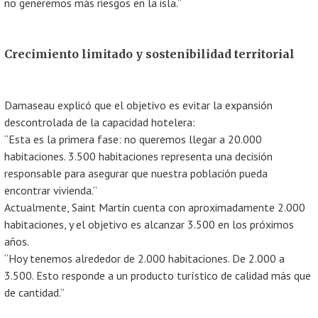
no generemos más riesgos en la isla.”
Crecimiento limitado y sostenibilidad territorial
Damaseau explicó que el objetivo es evitar la expansión
descontrolada de la capacidad hotelera:
“Esta es la primera fase: no queremos llegar a 20.000
habitaciones. 3.500 habitaciones representa una decisión
responsable para asegurar que nuestra población pueda
encontrar vivienda.”
Actualmente, Saint Martin cuenta con aproximadamente 2.000
habitaciones, y el objetivo es alcanzar 3.500 en los próximos
años.
“Hoy tenemos alrededor de 2.000 habitaciones. De 2.000 a
3.500. Esto responde a un producto turístico de calidad más que
de cantidad.”