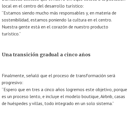
local en el centro del desarrollo turístico:
“Estamos siendo mucho más responsables y, en materia de
sostenibilidad, estamos poniendo la cultura en el centro.
Nuestra gente está en el corazón de nuestro producto
turístico.”
Una transición gradual a cinco años
Finalmente, señaló que el proceso de transformación será
progresivo:
“Espero que en tres a cinco años logremos este objetivo, porque
es un proceso lento, e incluye el modelo boutique, Airbnb, casas
de huéspedes y villas, todo integrado en un solo sistema.”