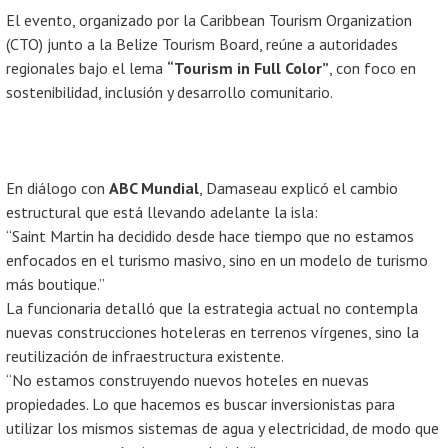
El evento, organizado por la Caribbean Tourism Organization
(CTO) junto a la Belize Tourism Board, reúne a autoridades
regionales bajo el lema
“Tourism in Full Color”
, con foco en
sostenibilidad, inclusión y desarrollo comunitario.
En diálogo con
ABC Mundial
, Damaseau explicó el cambio
estructural que está llevando adelante la isla:
“Saint Martin ha decidido desde hace tiempo que no estamos
enfocados en el turismo masivo, sino en un modelo de turismo
más boutique.”
La funcionaria detalló que la estrategia actual no contempla
nuevas construcciones hoteleras en terrenos vírgenes, sino la
reutilización de infraestructura existente.
“No estamos construyendo nuevos hoteles en nuevas
propiedades. Lo que hacemos es buscar inversionistas para
utilizar los mismos sistemas de agua y electricidad, de modo que