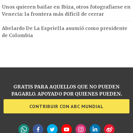
Unos quieren bailar en Ibiza, otros fotografiarse en
Venecia: la frontera más difícil de cerrar
Abelardo De La Espriella asumió como presidente
de Colombia
GRATIS PARA AQUELLOS QUE NO PUEDEN
PAGARLO. APOYADO POR QUIENES PUEDEN.
CONTRIBUIR CON ABC MUNDIAL