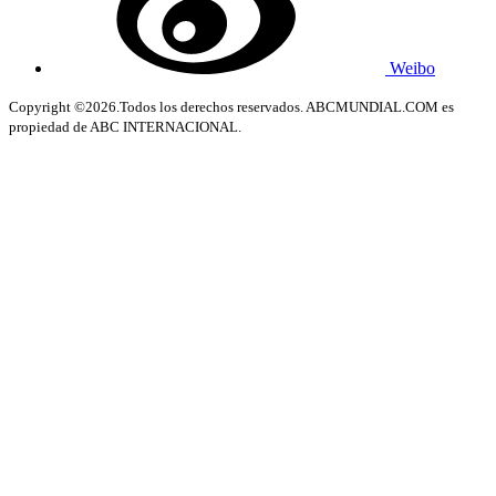
Weibo
Copyright ©2026.Todos los derechos reservados. ABCMUNDIAL.COM es
propiedad de ABC INTERNACIONAL.