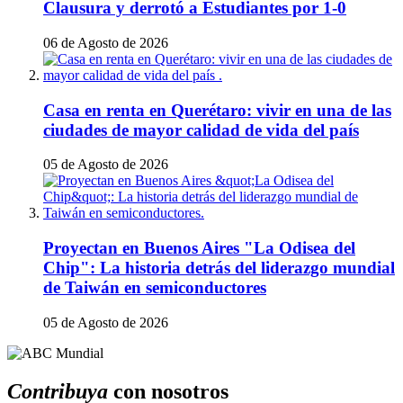
Clausura y derrotó a Estudiantes por 1-0
06 de Agosto de 2026
Casa en renta en Querétaro: vivir en una de las
ciudades de mayor calidad de vida del país
05 de Agosto de 2026
Proyectan en Buenos Aires "La Odisea del
Chip": La historia detrás del liderazgo mundial
de Taiwán en semiconductores
05 de Agosto de 2026
Contribuya
con nosotros