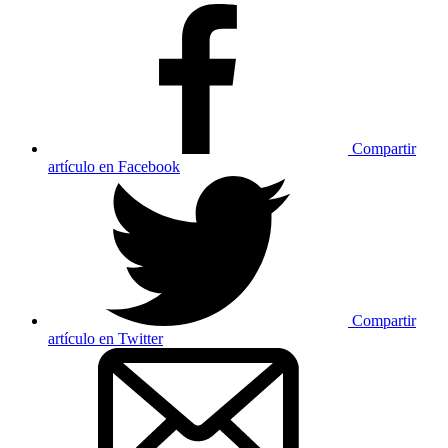
Compartir
artículo en Facebook
Compartir
artículo en Twitter