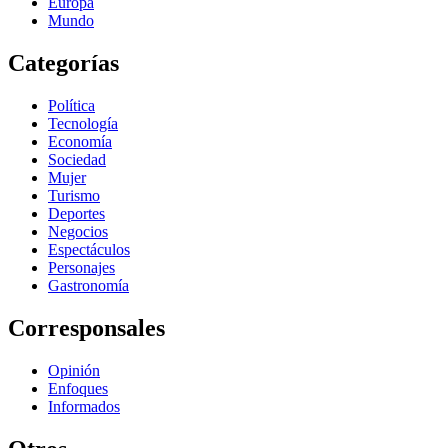
Europa
Mundo
Categorías
Política
Tecnología
Economía
Sociedad
Mujer
Turismo
Deportes
Negocios
Espectáculos
Personajes
Gastronomía
Corresponsales
Opinión
Enfoques
Informados