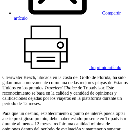
Compartir
artículo
Imprimir artículo
Clearwater Beach, ubicada en la costa del Golfo de Florida, ha sido
galardonada nuevamente como una de las mejores playas de Estados
Unidos en los premios
Travelers' Choice
de Tripadvisor. Este
reconocimiento se basa en la calidad y cantidad de opiniones y
calificaciones dejadas por los viajeros en la plataforma durante un
período de 12 meses.
Para que un destino, establecimiento o punto de interés pueda optar
a este prestigioso premio, debe haber estado presente en Tripadvisor
durante al menos 12 meses, recibir una cantidad mínima de
opiniones dentro del período de evaluación y mantener o superar