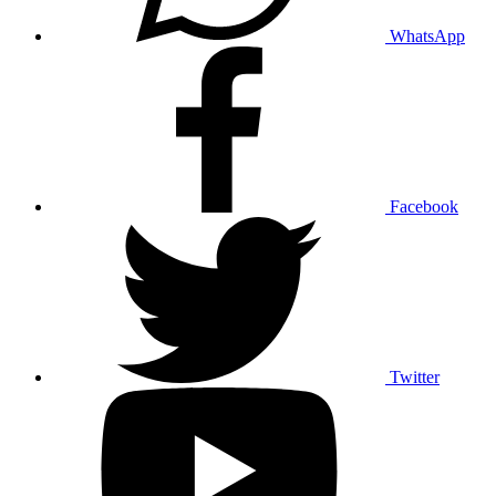
WhatsApp
Facebook
Twitter