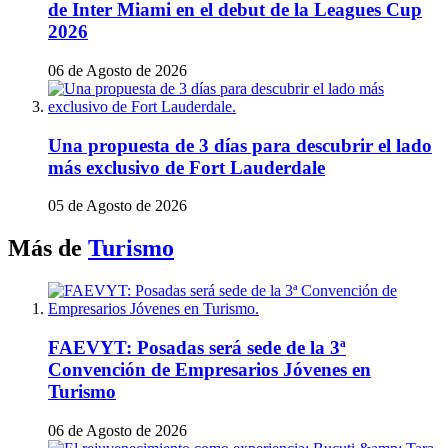
de Inter Miami en el debut de la Leagues Cup
2026
06 de Agosto de 2026
Una propuesta de 3 días para descubrir el lado
más exclusivo de Fort Lauderdale
05 de Agosto de 2026
Más de
Turismo
FAEVYT: Posadas será sede de la 3ª
Convención de Empresarios Jóvenes en
Turismo
06 de Agosto de 2026