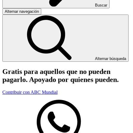
Buscar
Alternar navegación
Alternar búsqueda
Gratis para aquellos que no pueden
pagarlo. Apoyado por quienes pueden.
Contribuir con ABC Mundial