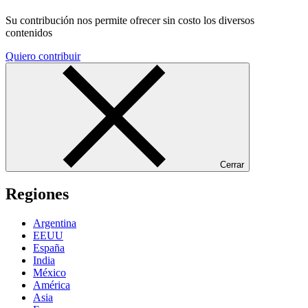
Su contribución nos permite ofrecer sin costo los diversos
contenidos
Quiero contribuir
Cerrar
Regiones
Argentina
EEUU
España
India
México
América
Asia