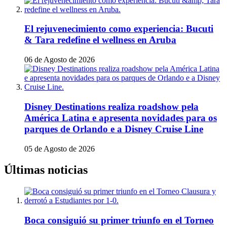
El rejuvenecimiento como experiencia: Bucuti
& Tara redefine el wellness en Aruba
06 de Agosto de 2026
Disney Destinations realiza roadshow pela
América Latina e apresenta novidades para os
parques de Orlando e a Disney Cruise Line
05 de Agosto de 2026
Últimas noticias
Boca consiguió su primer triunfo en el Torneo