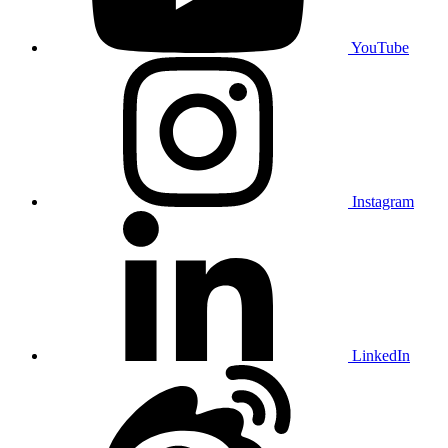
YouTube
Instagram
LinkedIn