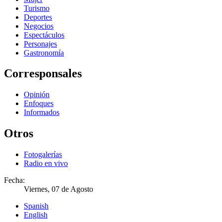
Turismo
Deportes
Negocios
Espectáculos
Personajes
Gastronomía
Corresponsales
Opinión
Enfoques
Informados
Otros
Fotogalerías
Radio en vivo
Fecha:
Viernes, 07 de Agosto
Spanish
English