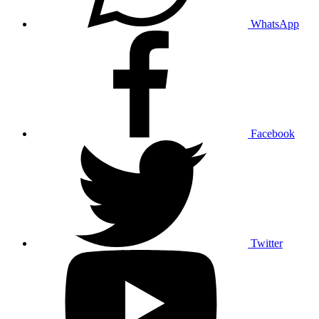
WhatsApp
Facebook
Twitter