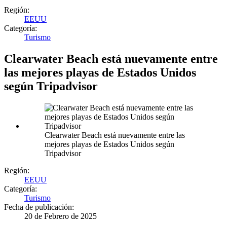
Región:
EEUU
Categoría:
Turismo
Clearwater Beach está nuevamente entre
las mejores playas de Estados Unidos
según Tripadvisor
Clearwater Beach está nuevamente entre las
mejores playas de Estados Unidos según
Tripadvisor
Región:
EEUU
Categoría:
Turismo
Fecha de publicación:
20 de Febrero de 2025