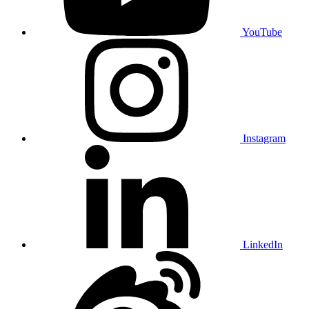
YouTube
Instagram
LinkedIn