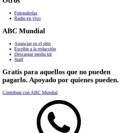
Otros
Fotogalerías
Radio en vivo
ABC Mundial
Anunciar en el sitio
Escribir a la redacción
Descargar media kit
Staff
Gratis para aquellos que no pueden
pagarlo. Apoyado por quienes pueden.
Contribuir con ABC Mundial