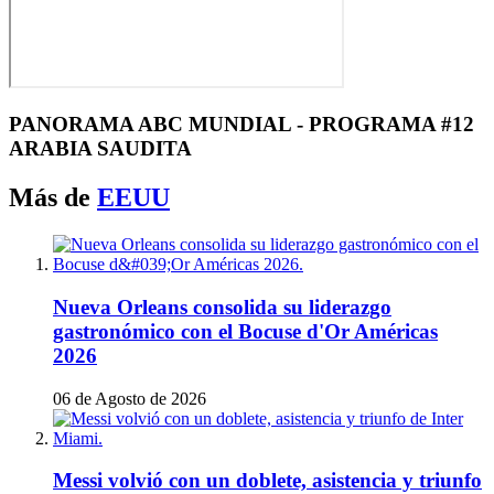
PANORAMA ABC MUNDIAL - PROGRAMA #12
ARABIA SAUDITA
Más de
EEUU
Nueva Orleans consolida su liderazgo
gastronómico con el Bocuse d'Or Américas
2026
06 de Agosto de 2026
Messi volvió con un doblete, asistencia y triunfo