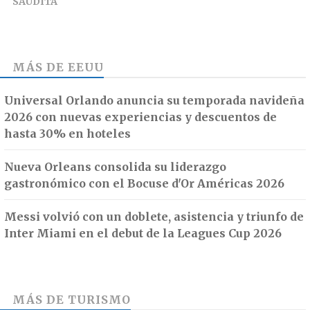
SAUDITA
MÁS DE
EEUU
Universal Orlando anuncia su temporada navideña
2026 con nuevas experiencias y descuentos de
hasta 30% en hoteles
Nueva Orleans consolida su liderazgo
gastronómico con el Bocuse d'Or Américas 2026
Messi volvió con un doblete, asistencia y triunfo de
Inter Miami en el debut de la Leagues Cup 2026
MÁS DE
TURISMO