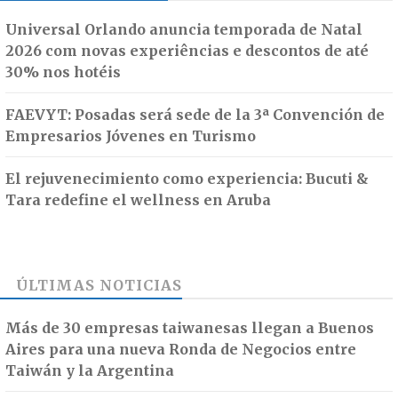
Universal Orlando anuncia temporada de Natal
2026 com novas experiências e descontos de até
30% nos hotéis
FAEVYT: Posadas será sede de la 3ª Convención de
Empresarios Jóvenes en Turismo
El rejuvenecimiento como experiencia: Bucuti &
Tara redefine el wellness en Aruba
ÚLTIMAS NOTICIAS
Más de 30 empresas taiwanesas llegan a Buenos
Aires para una nueva Ronda de Negocios entre
Taiwán y la Argentina