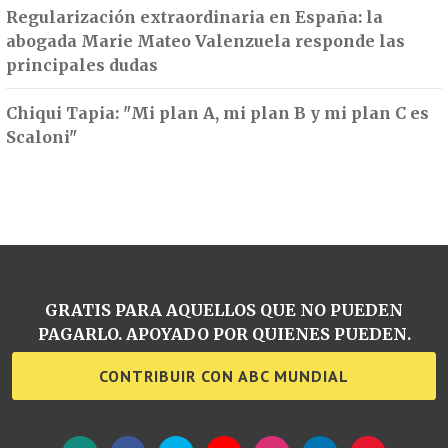
Regularización extraordinaria en España: la
abogada Marie Mateo Valenzuela responde las
principales dudas
Chiqui Tapia: "Mi plan A, mi plan B y mi plan C es
Scaloni"
GRATIS PARA AQUELLOS QUE NO PUEDEN
PAGARLO. APOYADO POR QUIENES PUEDEN.
CONTRIBUIR CON ABC MUNDIAL