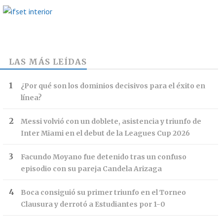
LAS MÁS LEÍDAS
¿Por qué son los dominios decisivos para el éxito en
línea?
Messi volvió con un doblete, asistencia y triunfo de
Inter Miami en el debut de la Leagues Cup 2026
Facundo Moyano fue detenido tras un confuso
episodio con su pareja Candela Arizaga
Boca consiguió su primer triunfo en el Torneo
Clausura y derrotó a Estudiantes por 1-0