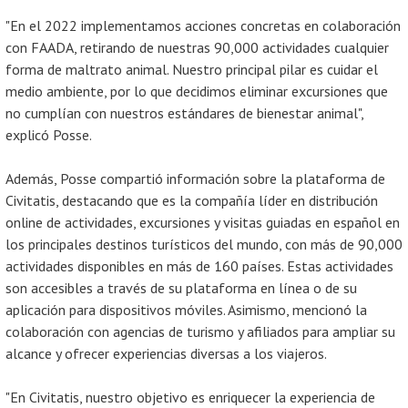
"En el 2022 implementamos acciones concretas en colaboración
con FAADA, retirando de nuestras 90,000 actividades cualquier
forma de maltrato animal. Nuestro principal pilar es cuidar el
medio ambiente, por lo que decidimos eliminar excursiones que
no cumplían con nuestros estándares de bienestar animal",
explicó Posse.
Además, Posse compartió información sobre la plataforma de
Civitatis, destacando que es la compañía líder en distribución
online de actividades, excursiones y visitas guiadas en español en
los principales destinos turísticos del mundo, con más de 90,000
actividades disponibles en más de 160 países. Estas actividades
son accesibles a través de su plataforma en línea o de su
aplicación para dispositivos móviles. Asimismo, mencionó la
colaboración con agencias de turismo y afiliados para ampliar su
alcance y ofrecer experiencias diversas a los viajeros.
"En Civitatis, nuestro objetivo es enriquecer la experiencia de