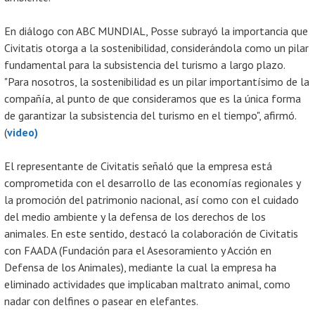
En diálogo con ABC MUNDIAL, Posse subrayó la importancia que
Civitatis otorga a la sostenibilidad, considerándola como un pilar
fundamental para la subsistencia del turismo a largo plazo.
"Para nosotros, la sostenibilidad es un pilar importantísimo de la
compañía, al punto de que consideramos que es la única forma
de garantizar la subsistencia del turismo en el tiempo", afirmó.
(
video)
El representante de Civitatis señaló que la empresa está
comprometida con el desarrollo de las economías regionales y
la promoción del patrimonio nacional, así como con el cuidado
del medio ambiente y la defensa de los derechos de los
animales. En este sentido, destacó la colaboración de Civitatis
con FAADA (Fundación para el Asesoramiento y Acción en
Defensa de los Animales), mediante la cual la empresa ha
eliminado actividades que implicaban maltrato animal, como
nadar con delfines o pasear en elefantes.