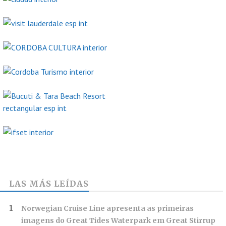
LAS MÁS LEÍDAS
Norwegian Cruise Line apresenta as primeiras
imagens do Great Tides Waterpark em Great Stirrup