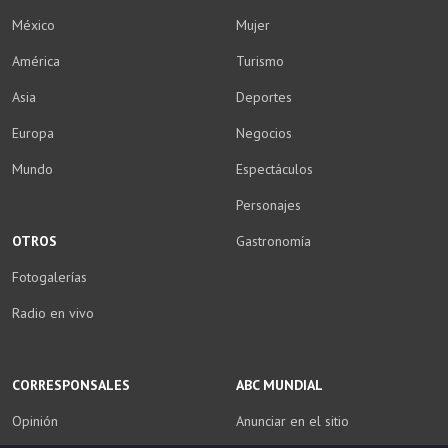
México
Mujer
América
Turismo
Asia
Deportes
Europa
Negocios
Mundo
Espectáculos
Personajes
OTROS
Gastronomía
Fotogalerías
Radio en vivo
CORRESPONSALES
ABC MUNDIAL
Opinión
Anunciar en el sitio