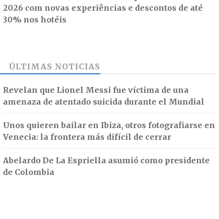
2026 com novas experiências e descontos de até
30% nos hotéis
ÚLTIMAS NOTICIAS
Revelan que Lionel Messi fue víctima de una
amenaza de atentado suicida durante el Mundial
Unos quieren bailar en Ibiza, otros fotografiarse en
Venecia: la frontera más difícil de cerrar
Abelardo De La Espriella asumió como presidente
de Colombia