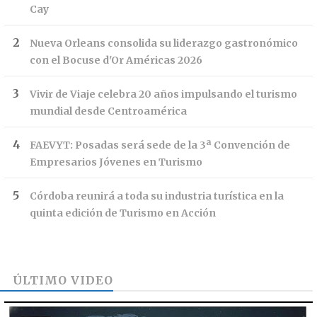
Cay
Nueva Orleans consolida su liderazgo gastronómico
con el Bocuse d'Or Américas 2026
Vivir de Viaje celebra 20 años impulsando el turismo
mundial desde Centroamérica
FAEVYT: Posadas será sede de la 3ª Convención de
Empresarios Jóvenes en Turismo
Córdoba reunirá a toda su industria turística en la
quinta edición de Turismo en Acción
ÚLTIMO VIDEO