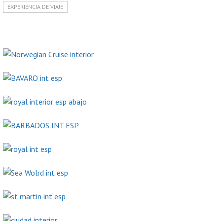
EXPERIENCIA DE VIAJE