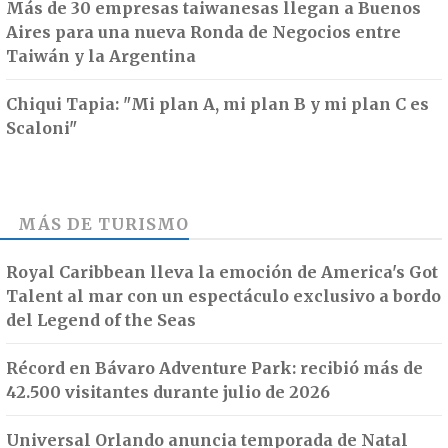
Más de 30 empresas taiwanesas llegan a Buenos
Aires para una nueva Ronda de Negocios entre
Taiwán y la Argentina
Chiqui Tapia: "Mi plan A, mi plan B y mi plan C es
Scaloni"
MÁS DE
TURISMO
Royal Caribbean lleva la emoción de America's Got
Talent al mar con un espectáculo exclusivo a bordo
del Legend of the Seas
Récord en Bávaro Adventure Park: recibió más de
42.500 visitantes durante julio de 2026
Universal Orlando anuncia temporada de Natal