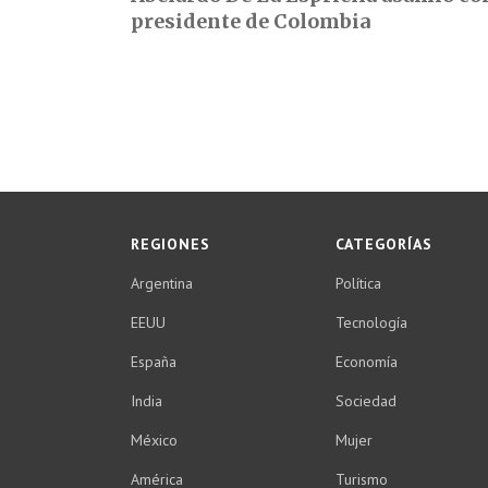
presidente de Colombia
REGIONES
CATEGORÍAS
Argentina
Política
EEUU
Tecnología
España
Economía
India
Sociedad
México
Mujer
América
Turismo