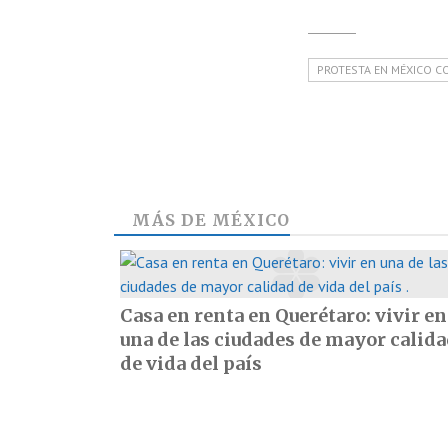
PROTESTA EN MÉXICO C
MÁS DE
MÉXICO
Casa en renta en Querétaro: vivir en
una de las ciudades de mayor calid
de vida del país