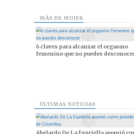
MÁS DE
MUJER
6 claves para alcanzar el orgasmo
femenino que no puedes desconoce
ÚLTIMAS NOTICIAS
Abelardo De La Espriella asumió c