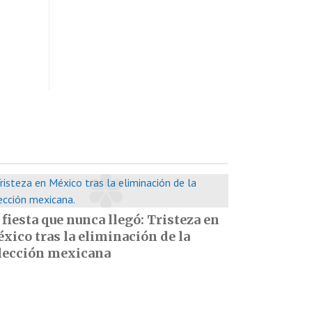
 fiesta que nunca llegó: Tristeza en
xico tras la eliminación de la
lección mexicana