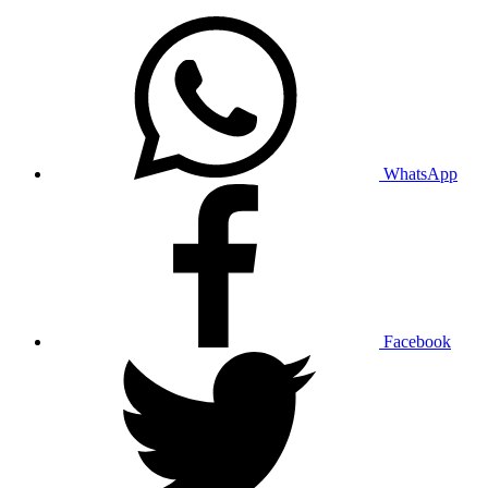
WhatsApp
Facebook