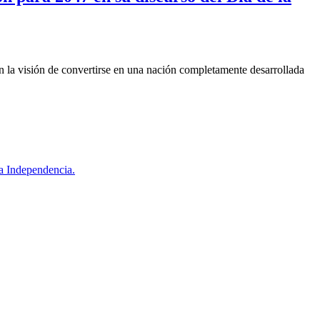
on la visión de convertirse en una nación completamente desarrollada