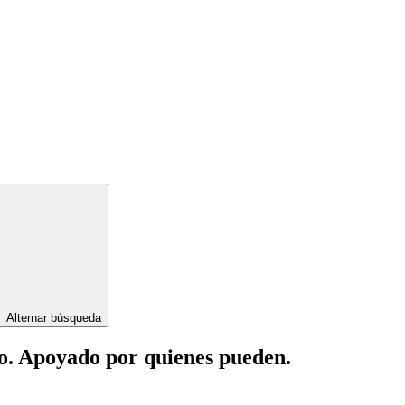
Alternar búsqueda
lo. Apoyado por quienes pueden.