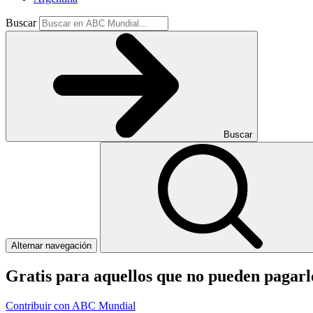
Buscar
Buscar
Alternar navegación
Gratis para aquellos que no pueden pagar
Contribuir con ABC Mundial