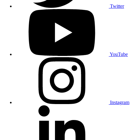
Twitter
YouTube
Instagram