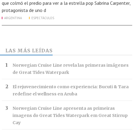
que colmó el predio para ver a la estrella pop Sabrina Carpenter,
protagonista de uno d
ARGENTINA
ESPECTÁCULOS
LAS MÁS LEÍDAS
Norwegian Cruise Line revela las primeras imágenes
de Great Tides Waterpark
El rejuvenecimiento como experiencia: Bucuti & Tara
redefine el wellness en Aruba
Norwegian Cruise Line apresenta as primeiras
imagens do Great Tides Waterpark em Great Stirrup
Cay